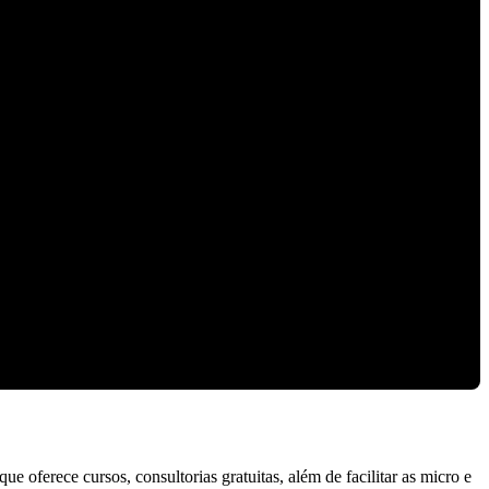
e oferece cursos, consultorias gratuitas
, além de facilitar as micro e