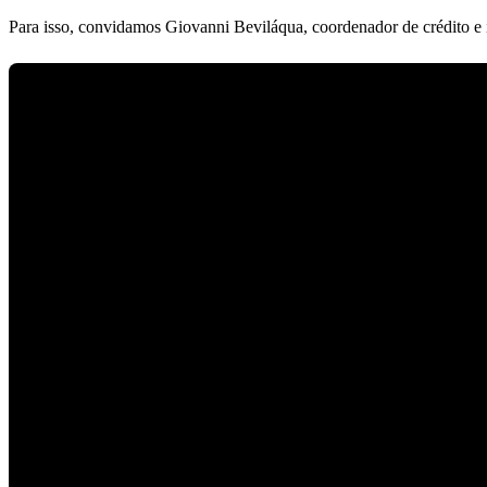
Para isso, convidamos Giovanni Beviláqua, coordenador de crédito e