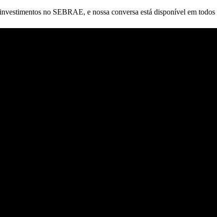
 investimentos no
SEBRAE
, e nossa conversa está disponível em
todos