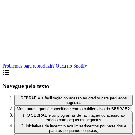
Problemas para reproduzir? Ouça no Spotify
Navegue pelo texto
SEBRAE e a facilitação no acesso ao crédito para pequenos
negócios
Mas, antes, qual é especificamente o público-alvo do SEBRAE?
1. O SEBRAE e os programas de facilitação do acesso ao
crédito para pequenos negócios
2. Iniciativas de incentivo aos investimentos por parte dos e
para os pequenos negócios;