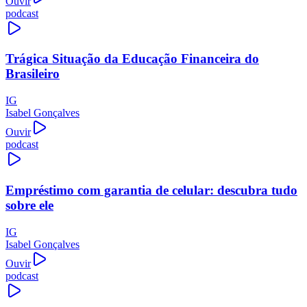
Ouvir
podcast
Trágica Situação da Educação Financeira do
Brasileiro
IG
Isabel Gonçalves
Ouvir
podcast
Empréstimo com garantia de celular: descubra tudo
sobre ele
IG
Isabel Gonçalves
Ouvir
podcast