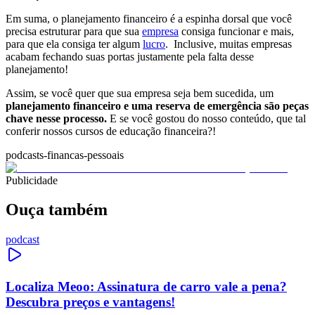
Em suma,
o planejamento financeiro é a espinha dorsal que você
precisa estruturar para que sua
empresa
consiga funcionar
e mais,
para que ela consiga ter algum
lucro
. Inclusive, muitas empresas
acabam
fechando suas portas justamente pela falta desse
planejamento!
Assim, se você quer que sua empresa seja bem sucedida, um
planejamento financeiro e uma reserva de emergência são peças
chave nesse processo.
E se você gostou do nosso conteúdo, que tal
conferir nossos cursos de educação financeira?!
podcasts-financas-pessoais
Publicidade
Ouça também
podcast
Localiza Meoo: Assinatura de carro vale a pena?
Descubra preços e vantagens!