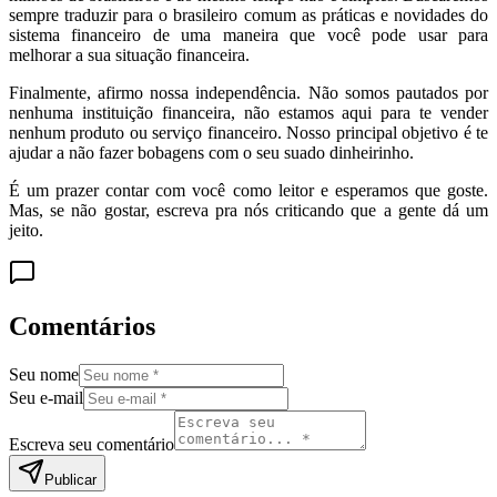
sempre traduzir para o brasileiro comum as práticas e novidades do
sistema financeiro de uma maneira que você pode usar para
melhorar a sua situação financeira.
Finalmente, afirmo nossa independência. Não somos pautados por
nenhuma instituição financeira, não estamos aqui para te vender
nenhum produto ou serviço financeiro. Nosso principal objetivo é te
ajudar a não fazer bobagens com o seu suado dinheirinho.
É um prazer contar com você como leitor e esperamos que goste.
Mas, se não gostar, escreva pra nós criticando que a gente dá um
jeito.
Comentários
Seu nome
Seu e-mail
Escreva seu comentário
Publicar