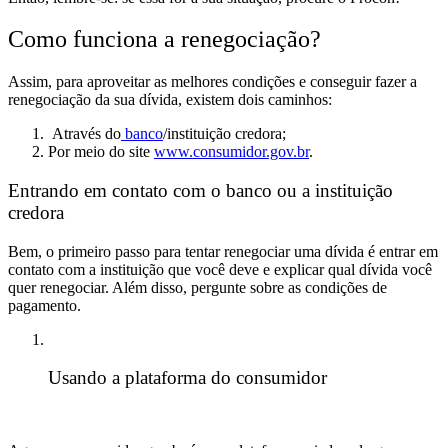
Como funciona a renegociação?
Assim, para aproveitar as melhores condições e conseguir fazer a
renegociação da sua dívida, existem dois caminhos:
Através do
banco
/instituição
credora;
Por meio do site
www.consumidor.gov.br
.
Entrando em contato com o banco ou a instituição
credora
Bem, o primeiro passo para tentar renegociar uma dívida é entrar em
contato com a instituição que você deve
e explicar qual dívida você
quer renegociar. Além disso, pergunte sobre as condições de
pagamento.
Usando a plataforma do consumidor