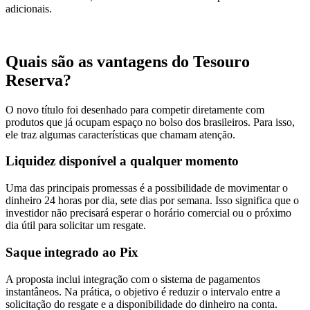
adicionais.
Quais são as vantagens do Tesouro
Reserva?
O novo título foi desenhado para competir diretamente com
produtos que já ocupam espaço no bolso dos brasileiros. Para isso,
ele traz algumas características que chamam atenção.
Liquidez disponível a qualquer momento
Uma das principais promessas é a possibilidade de movimentar o
dinheiro 24 horas por dia, sete dias por semana. Isso significa que o
investidor não precisará esperar o horário comercial ou o próximo
dia útil para solicitar um resgate.
Saque integrado ao Pix
A proposta inclui integração com o sistema de pagamentos
instantâneos. Na prática, o objetivo é reduzir o intervalo entre a
solicitação do resgate e a disponibilidade do dinheiro na conta.