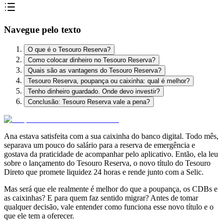
Navegue pelo texto
O que é o Tesouro Reserva?
Como colocar dinheiro no Tesouro Reserva?
Quais são as vantagens do Tesouro Reserva?
Tesouro Reserva, poupança ou caixinha: qual é melhor?
Tenho dinheiro guardado. Onde devo investir?
Conclusão: Tesouro Reserva vale a pena?
Ana estava satisfeita com a sua caixinha do banco digital. Todo mês,
separava um pouco do salário para a reserva de emergência e
gostava da praticidade de acompanhar pelo aplicativo. Então, ela leu
sobre o lançamento do Tesouro Reserva, o novo título do Tesouro
Direto que promete liquidez 24 horas e rende junto com a Selic.
Mas será que ele realmente é melhor do que a poupança, os CDBs e
as caixinhas? E para quem faz sentido migrar? Antes de tomar
qualquer decisão, vale entender como funciona esse novo título e o
que ele tem a oferecer.