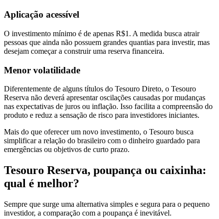
Aplicação acessível
O investimento mínimo é de apenas R$1. A medida busca atrair
pessoas que ainda não possuem grandes quantias para investir, mas
desejam começar a construir uma reserva financeira.
Menor volatilidade
Diferentemente de alguns títulos do Tesouro Direto, o Tesouro
Reserva não deverá apresentar oscilações causadas por mudanças
nas expectativas de juros ou inflação. Isso facilita a compreensão do
produto e reduz a sensação de risco para investidores iniciantes.
Mais do que oferecer um novo investimento, o Tesouro busca
simplificar a relação do brasileiro com o dinheiro guardado para
emergências ou objetivos de curto prazo.
Tesouro Reserva, poupança ou caixinha:
qual é melhor?
Sempre que surge uma alternativa simples e segura para o pequeno
investidor, a comparação com a poupança é inevitável.