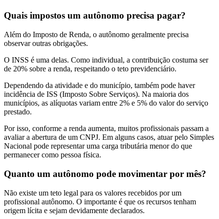
Quais impostos um autônomo precisa pagar?
Além do Imposto de Renda, o autônomo geralmente precisa
observar outras obrigações.
O INSS é uma delas. Como individual, a contribuição costuma ser
de 20% sobre a renda, respeitando o teto previdenciário.
Dependendo da atividade e do município, também pode haver
incidência de ISS (Imposto Sobre Serviços). Na maioria dos
municípios, as alíquotas variam entre 2% e 5% do valor do serviço
prestado.
Por isso, conforme a renda aumenta, muitos profissionais passam a
avaliar a abertura de um CNPJ. Em alguns casos, atuar pelo Simples
Nacional pode representar uma carga tributária menor do que
permanecer como pessoa física.
Quanto um autônomo pode movimentar por mês?
Não existe um teto legal para os valores recebidos por um
profissional autônomo. O importante é que os recursos tenham
origem lícita e sejam devidamente declarados.