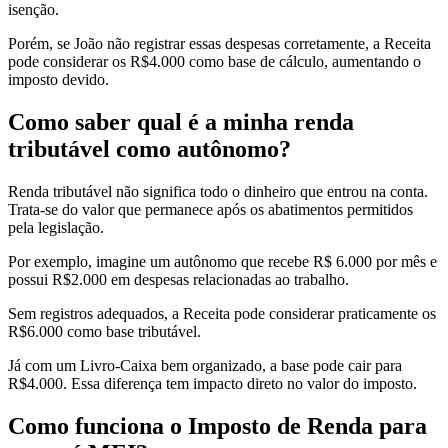
isenção.
Porém, se João não registrar essas despesas corretamente, a Receita
pode considerar os R$4.000 como base de cálculo, aumentando o
imposto devido.
Como saber qual é a minha renda
tributável como autônomo?
Renda tributável não significa todo o dinheiro que entrou na conta.
Trata-se do valor que permanece após os abatimentos permitidos
pela legislação.
Por exemplo, imagine um autônomo que recebe R$ 6.000 por mês e
possui R$2.000 em despesas relacionadas ao trabalho.
Sem registros adequados, a Receita pode considerar praticamente os
R$6.000 como base tributável.
Já com um Livro-Caixa bem organizado, a base pode cair para
R$4.000. Essa diferença tem impacto direto no valor do imposto.
Como funciona o Imposto de Renda para