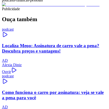
podcasts-financas-pessoais
Publicidade
Ouça também
podcast
Localiza Meoo: Assinatura de carro vale a pena?
Descubra preços e vantagens!
AD
Alexia Diniz
Ouvir
podcast
Como funciona o carro por assinatura: veja se vale
a pena para você
AD