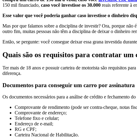
150 mil financiado,
caso você investisse os 30.000
reais referente à 
Esse valor que você poderia ganhar caso investisse o dinheiro dis
Mas por que falamos sobre a disciplina de investir? Ora, porque não é
outro fim, muitas pessoas não têm a disciplina de deixar o dinheiro re
Então, se pergunte: você consegue deixar essa grana investida durante
Quais são os requisitos para contratar um 
Ter mais de 18 anos e possuir carteira de motorista são requisitos para
diferença.
Documentos para conseguir um carro por assinatura
Os documentos necessários para a análise de crédito e fechamento do 
Comprovante de rendimento (pode ser contra-cheque, notas fisca
Comprovante de endereço;
Telefone fixo e celular;
Endereço de e-mail;
RG e CPF;
Carteira Nacional de Habilitação.