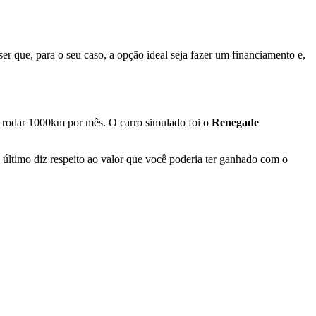
er que, para o seu caso, a opção ideal seja fazer um financiamento e,
i rodar 1000km por mês. O carro simulado foi o
Renegade
 último diz respeito ao valor que você poderia ter ganhado com o