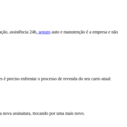
ção, assistência 24h,
seguro
auto e manutenção é a empresa e não
é preciso enfrentar o processo de revenda do seu carro atual:
uma nova assinatura, trocando por uma mais novo.