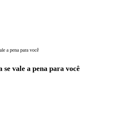
ale a pena para você
 se vale a pena para você