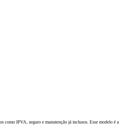
tos como IPVA, seguro e manutenção já inclusos. Esse modelo é a