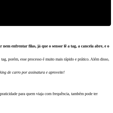
 nem enfrentar filas, já que o sensor lê a tag, a cancela abre, e o
ag, porém, esse processo é muito mais rápido e prático. Além disso,
ing de carro por assinatura e aproveite!
 praticidade para quem viaja com frequência, também pode ter