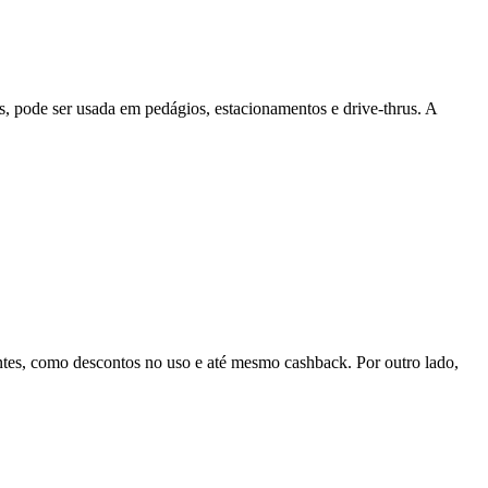
, pode ser usada em pedágios, estacionamentos e drive-thrus. A
entes, como descontos no uso e até mesmo cashback. Por outro lado,