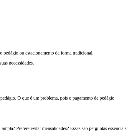
 o pedágio ou estacionamento da forma tradicional.
 suas necessidades.
pedágio. O que é um problema, pois o pagamento de pedágio
ampla? Prefere evitar mensalidades? Essas são perguntas essenciais