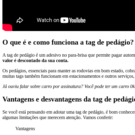
O que é e como funciona a tag de pedágio?
A tag de pedágio é um adesivo no para-brisa que permite pagar autom
valor é descontado da sua conta.
Os pedágios, essenciais para manter as rodovias em bom estado, cobr
muitas tags também funcionam em estacionamentos e outros serviços,
Já ouviu falar sobre carro por assinatura? Você pode ter um carro 0
Vantagens e desvantagens da tag de pedági
Se você está pensando em adotar uma tag de pedágio, é bom conhecer 
algumas limitações que merecem atenção. Vamos conferir:
Vantagens