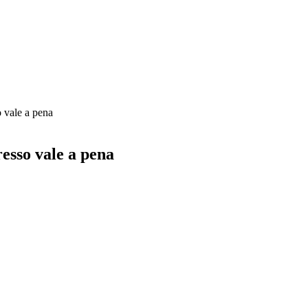
 vale a pena
esso vale a pena