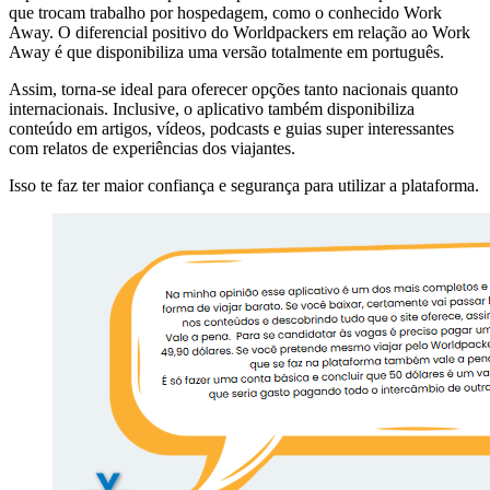
que trocam trabalho por hospedagem, como o conhecido Work
Away. O diferencial positivo do Worldpackers em relação ao Work
Away é que disponibiliza uma versão totalmente em português.
Assim, torna-se ideal para oferecer opções tanto nacionais quanto
internacionais. Inclusive, o aplicativo também disponibiliza
conteúdo em artigos, vídeos, podcasts e guias super interessantes
com relatos de experiências dos viajantes.
Isso te faz ter maior confiança e segurança para utilizar a plataforma.