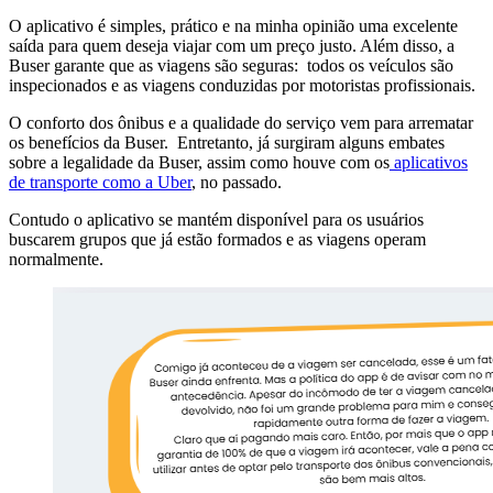
O aplicativo é simples, prático e na minha opinião uma excelente
saída para quem deseja viajar com um preço justo. Além disso, a
Buser garante que as viagens são seguras: todos os veículos são
inspecionados e as viagens conduzidas por motoristas profissionais.
O conforto dos ônibus e a qualidade do serviço vem para arrematar
os benefícios da Buser. Entretanto, já surgiram alguns embates
sobre a legalidade da Buser, assim como houve com os
aplicativos
de transporte como a Uber
, no passado.
Contudo o aplicativo se mantém disponível para os usuários
buscarem grupos que já estão formados e as viagens operam
normalmente.