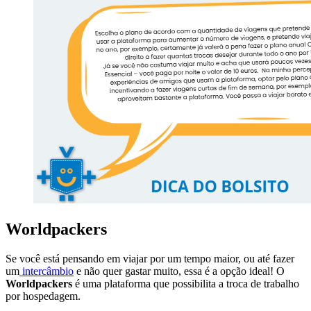
Worldpackers
Se você está pensando em viajar por um tempo maior, ou até fazer
um
intercâmbio
e não quer gastar muito, essa é a opção ideal! O
Worldpackers
é uma plataforma que possibilita a troca de trabalho
por hospedagem.