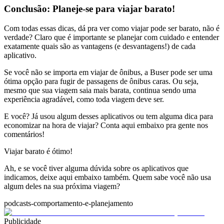
Conclusão: Planeje-se para viajar barato!
Com todas essas dicas, dá pra ver como viajar pode ser barato, não é
verdade? Claro que é importante se planejar com cuidado e entender
exatamente quais são as vantagens (e desvantagens!) de cada
aplicativo.
Se você não se importa em viajar de ônibus, a Buser pode ser uma
ótima opção para fugir de passagens de ônibus caras. Ou seja,
mesmo que sua viagem saia mais barata, continua sendo uma
experiência agradável, como toda viagem deve ser.
E você? Já usou algum desses aplicativos ou tem alguma dica para
economizar na hora de viajar? Conta aqui embaixo pra gente nos
comentários!
Viajar barato é ótimo!
Ah, e se você tiver alguma dúvida sobre os aplicativos que
indicamos, deixe aqui embaixo também. Quem sabe você não usa
algum deles na sua próxima viagem?
podcasts-comportamento-e-planejamento
Publicidade