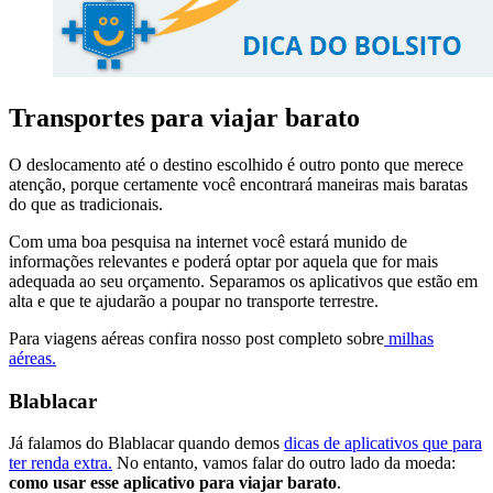
Transportes para viajar barato
O deslocamento até o destino escolhido é outro ponto que merece
atenção, porque certamente você encontrará maneiras mais baratas
do que as tradicionais.
Com uma boa pesquisa na internet você estará munido de
informações relevantes e poderá optar por aquela que for mais
adequada ao seu orçamento. Separamos os aplicativos que estão em
alta e que te ajudarão a poupar no transporte terrestre.
Para viagens aéreas confira nosso post completo sobre
milhas
aéreas.
Blablacar
Já falamos do Blablacar quando demos
dicas de aplicativos que para
ter renda extra.
No entanto, vamos falar do outro lado da moeda:
como usar esse aplicativo para viajar barato
.