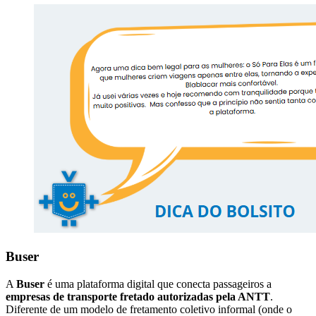
Buser
A
Buser
é uma plataforma digital que conecta passageiros a
empresas de transporte fretado autorizadas pela ANTT
.
Diferente de um modelo de fretamento coletivo informal (onde o