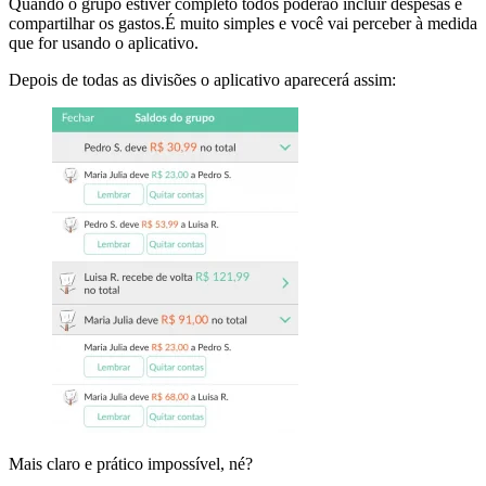
Quando o grupo estiver completo todos poderão incluir despesas e
compartilhar os gastos.É muito simples e você vai perceber à medida
que for usando o aplicativo.
Depois de todas as divisões o aplicativo aparecerá assim:
Mais claro e prático impossível, né?