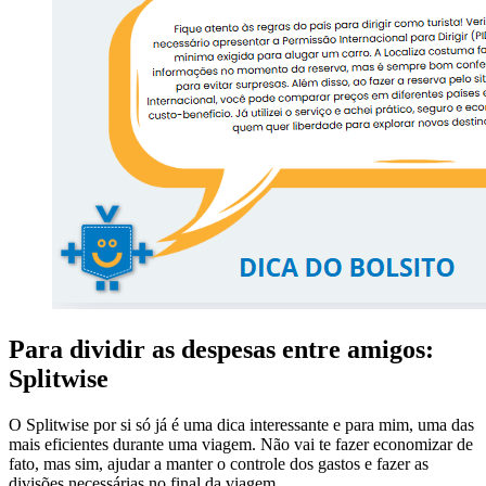
Para dividir as despesas entre amigos:
Splitwise
O Splitwise por si só já é uma dica interessante e para mim, uma das
mais eficientes durante uma viagem. Não vai te fazer economizar de
fato, mas sim, ajudar a manter o controle dos gastos e fazer as
divisões necessárias no final da viagem.