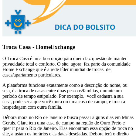
Troca Casa - HomeExchange
O Troca Casa é uma boa opção para quem faz questão de manter
privacidade total e conforto. O site, agora, faz parte da comunidade
Home Exchange que é a rede líder mundial de trocas de
casas/apartamento particulares.
A plataforma funciona exatamente como a descrição do nome, ou
seja, é a troca de casas entre duas pessoas/famílias, durante um
período de tempo estipulado. Por exemplo, você cadastra a sua
casa, pode ser a que você mora ou uma casa de campo, e troca a
hospedagem com outra família.
Débora mora no Rio de Janeiro e busca passar alguns dias em Minas
Gerais. Clara tem uma casa de campo na região de Ouro Preto e
quer ir para o Rio de Janeiro. Elas encontram essa opção de troca no
site, ajustam os horários e as datas desejadas. Débora terá o direito