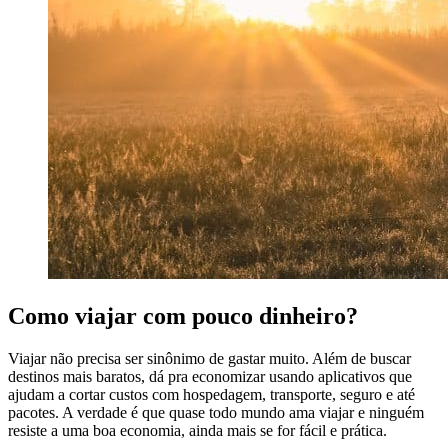
Como viajar com pouco dinheiro?
Viajar não precisa ser sinônimo de gastar muito. Além de buscar
destinos mais baratos, dá pra economizar usando aplicativos que
ajudam a cortar custos com hospedagem, transporte, seguro e até
pacotes. A verdade é que quase todo mundo ama viajar e ninguém
resiste a uma boa economia, ainda mais se for fácil e prática.