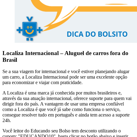
Localiza Internacional – Aluguel de carros fora do
Brasil
Se a sua viagem for internacional e você estiver planejando alugar
um carro, a Localiza Internacional pode ser uma excelente opção
para economizar e viajar com praticidade.
A Localiza é uma marca já conhecida por muitos brasileiros e,
através da sua atuação internacional, oferece suporte para quem vai
dirigir fora do país. A vantagem de usar uma empresa confiável
como a Localiza é que você já sabe como funciona o serviço,
consegue resolver tudo em português e ainda tem acesso a suporte
24h.
Você leitor do Educando seu Bolso tem desconto utilizando o
cupom: "EDUCANDO10", basta clicar no botão abaixo e inserir