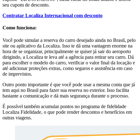
seu cupom de desconto.
Contratar Localiza Internacional com desconto
Como funciona:
Você pode simular a reserva do carro desejado ainda no Brasil, pelo
site ou aplicativo da Localiza. Isso te dá uma vantagem enorme na
hora de se organizar, principalmente se quiser já sair do aeroporto
dirigindo, a Localiza te leva até a agência para retirar seu carro. Dá
para escolher o modelo do carro, verificar o valor final da locação e
até adicionar proteções extras, como seguros e assistência em caso
de imprevistos.
Outro ponto importante é que você pode usar a mesma conta que já
tem aqui no Brasil para fazer sua reserva no exterior. Isso facilita
bastante a comunicação e dá mais segurança durante o processo.
É possível também acumular pontos no programa de fidelidade
Localiza Fidelidade, o que pode render descontos e benefícios em
outras viagens.