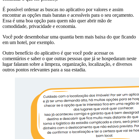
É possível ordenar as buscas no aplicativo por valores e assim
encontrar as opções mais baratas e acessíveis para o seu orçamento.
Essa é uma boa opção para quem não quer abrir mão de
comodidade, privacidade e economia.
Você pode desembolsar uma quantia bem mais baixa do que ficando
em um hotel, por exemplo.
Outro benefício do aplicativo é que você pode acessar os
comentários e saber o que outras pessoas que já se hospedaram neste
lugar falaram sobre a limpeza, organização, localização, e diversos
outros pontos relevantes para a sua estadia.