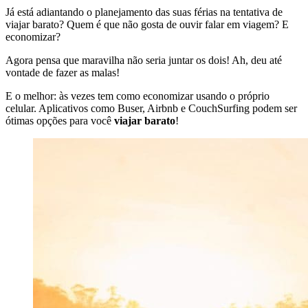
Já está adiantando o planejamento das suas férias na tentativa de
viajar barato? Quem é que não gosta de ouvir falar em viagem? E
economizar?
Agora pensa que maravilha não seria juntar os dois! Ah, deu até
vontade de fazer as malas!
E o melhor: às vezes tem como economizar usando o próprio
celular. Aplicativos como Buser, Airbnb e CouchSurfing podem ser
ótimas opções para você
viajar barato
!