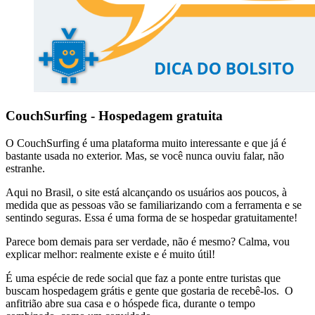
CouchSurfing - Hospedagem gratuita
O CouchSurfing é uma plataforma muito interessante e que já é
bastante usada no exterior. Mas, se você nunca ouviu falar, não
estranhe.
Aqui no Brasil, o site está alcançando os usuários aos poucos, à
medida que as pessoas vão se familiarizando com a ferramenta e se
sentindo seguras. Essa é uma forma de se hospedar gratuitamente!
Parece bom demais para ser verdade, não é mesmo? Calma, vou
explicar melhor: realmente existe e é muito útil!
É uma espécie de rede social que faz a ponte entre turistas que
buscam hospedagem grátis e gente que gostaria de recebê-los. O
anfitrião abre sua casa e o hóspede fica, durante o tempo