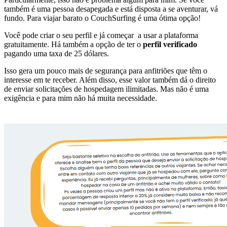
também é uma pessoa desapegada e está disposta a se aventurar, vá
fundo. Para viajar barato o CouchSurfing é uma ótima opção!
Você pode criar o seu perfil e já começar a usar a plataforma
gratuitamente. Há também a opção de ter o
perfil verificado
pagando uma taxa de 25 dólares.
Isso gera um pouco mais de segurança para anfitriões que têm o
interesse em te receber. Além disso, esse valor também dá o direito
de enviar solicitações de hospedagem ilimitadas. Mas não é uma
exigência e para mim não há muita necessidade.