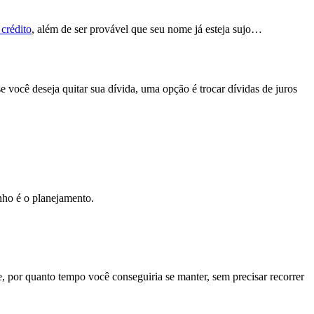
 crédito
, além de ser provável que seu nome já esteja sujo…
 você deseja quitar sua dívida, uma opção é trocar dívidas de juros
inho é o planejamento.
, por quanto tempo você conseguiria se manter, sem precisar recorrer