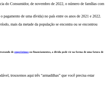
lência do Consumidor, de novembro de 2022, o número de famílias com
o pagamento de uma dívida) no país entre os anos de 2021 e 2022.
eríodo, mais da metade da população se encontra ou se encontrou
 tratando de
empréstimos
ou financiamentos, a dívida pode vir na forma de uma fatura de
ável, trouxemos aqui três “armadilhas” que você precisa estar