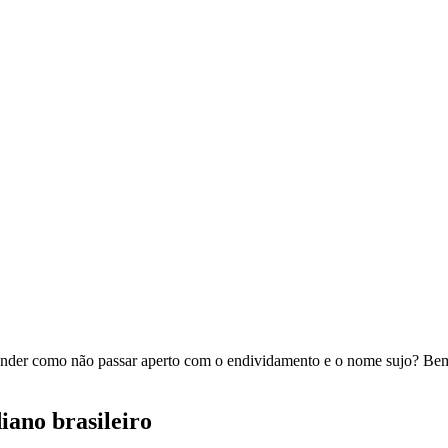
tender como não passar aperto com o endividamento e o nome sujo? Bem
iano brasileiro