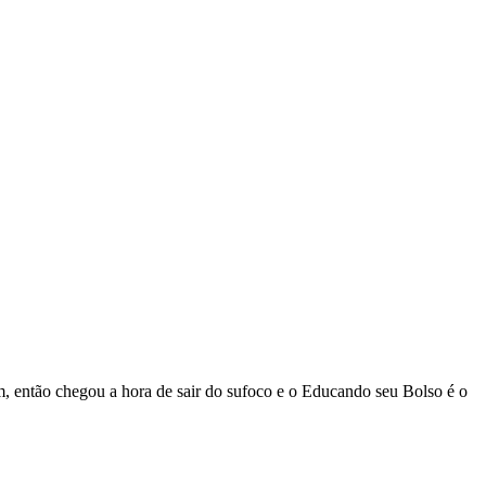
, então chegou a hora de sair do sufoco e o Educando seu Bolso é o