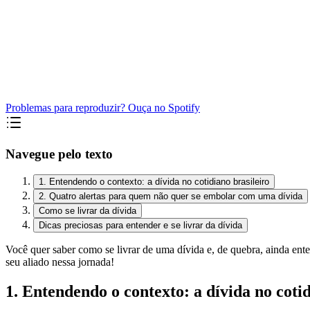
Problemas para reproduzir? Ouça no Spotify
Navegue pelo texto
1. Entendendo o contexto: a dívida no cotidiano brasileiro
2. Quatro alertas para quem não quer se embolar com uma dívida
Como se livrar da dívida
Dicas preciosas para entender e se livrar da dívida
Você quer saber como se livrar de uma dívida e, de quebra, ainda en
seu aliado nessa jornada!
1. Entendendo o contexto: a dívida no cotid