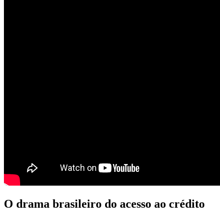
O drama brasileiro do acesso ao crédito