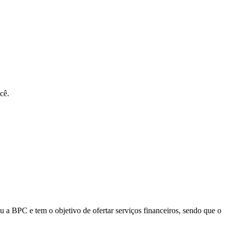
cê.
 a BPC e tem o objetivo de ofertar serviços financeiros, sendo que o