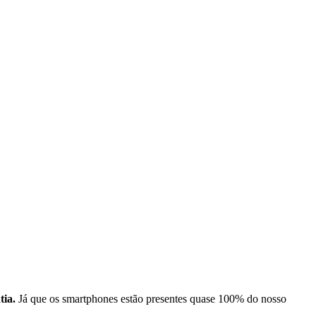
tia.
Já que os smartphones estão presentes quase 100% do nosso