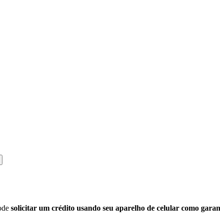
pode
solicitar um crédito usando seu aparelho de celular como garan