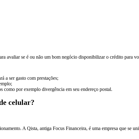
 avaliar se é ou não um bom negócio disponibilizar o crédito para vo
rá a ser gasto com prestações;
xemplo;
s como por exemplo divergência em seu endereço postal.
de celular?
onamento. A Qista, antiga Focus Financeira, é uma empresa que se uniu