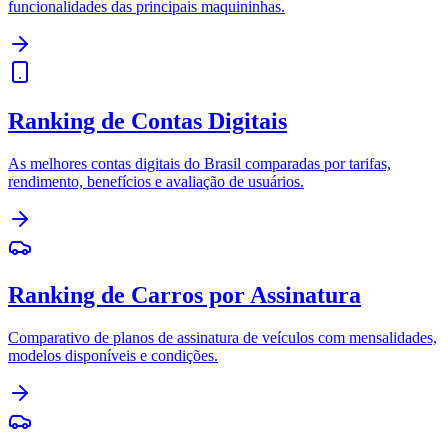
funcionalidades das principais maquininhas.
Ranking de Contas Digitais
As melhores contas digitais do Brasil comparadas por tarifas,
rendimento, benefícios e avaliação de usuários.
Ranking de Carros por Assinatura
Comparativo de planos de assinatura de veículos com mensalidades,
modelos disponíveis e condições.