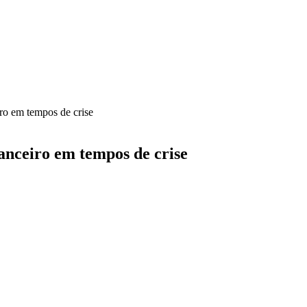
ro em tempos de crise
nceiro em tempos de crise