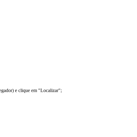
gador) e clique em "Localizar";