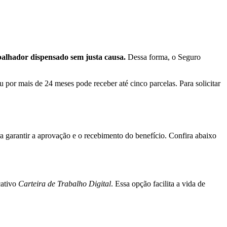
abalhador dispensado sem justa causa.
Dessa forma, o Seguro
 por mais de 24 meses pode receber até cinco parcelas. Para solicitar
a garantir a aprovação e o recebimento do benefício. Confira abaixo
cativo
Carteira de Trabalho Digital
. Essa opção facilita a vida de