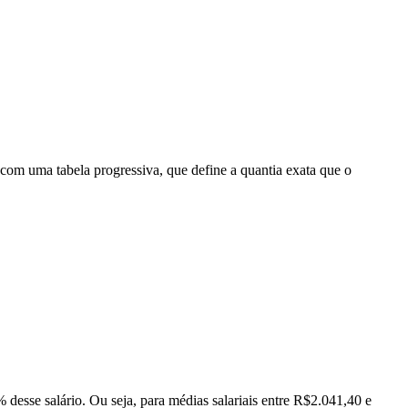
 com uma tabela progressiva, que define a quantia exata que o
desse salário. Ou seja, para médias salariais entre R$2.041,40 e