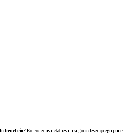
do benefício
? Entender os detalhes do seguro desemprego pode