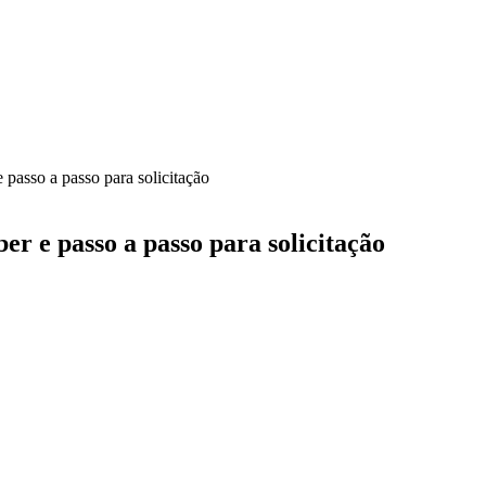
asso a passo para solicitação
r e passo a passo para solicitação