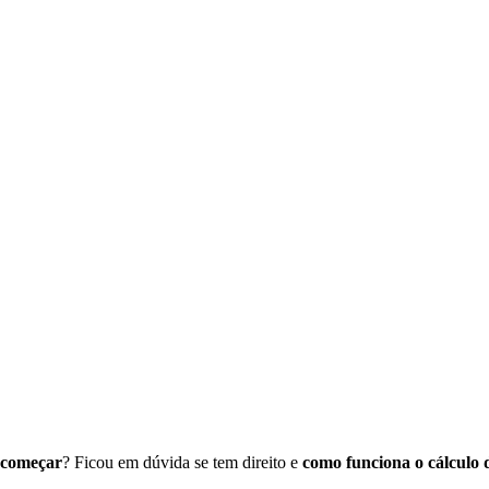
 começar
? Ficou em dúvida se tem direito e
como funciona o cálculo 