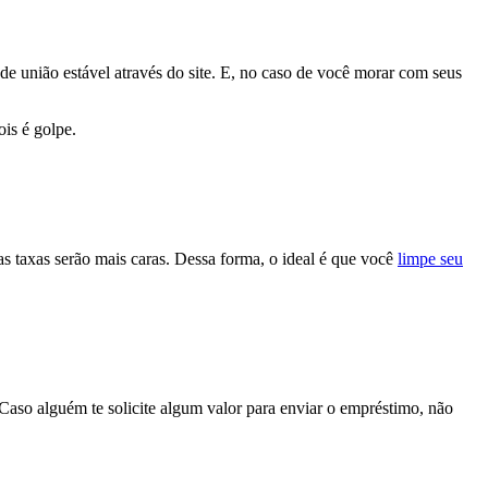
e união estável através do site. E, no caso de você morar com seus
is é golpe.
 taxas serão mais caras. Dessa forma, o ideal é que você
limpe seu
Caso alguém te solicite algum valor para enviar o empréstimo, não