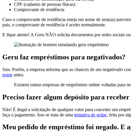
CPF (cadastro de pessoas físicas)
Comprovante de residência
Caso o comprovante de residência esteja em nome de seu(ua) parceiro(
pais, o comprovante de residência é aceito normalmente.
E fique atento! A Geru NÃO solicita documentos por redes sociais ou 
Geru faz empréstimos para negativados?
Sim. Porém, a empresa informa que as chances de um negativado cons
nome
antes.
Existem outras empresas de empréstimo online voltadas para 
Preciso fazer algum depósito para recebe
Não! É ilegal a solicitação de qualquer valor para conceder um empré
faça o pagamento. Isso se trata de uma
tentativa de golpe
, feita por a
Meu pedido de empréstimo foi negado. E 