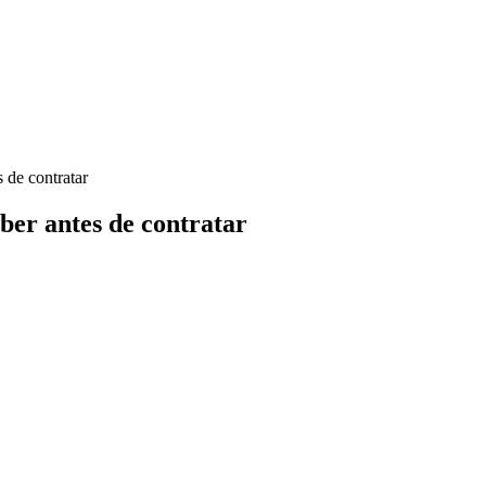
 de contratar
ber antes de contratar