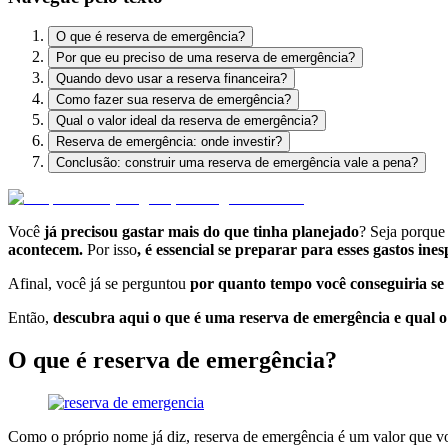
O que é reserva de emergência?
Por que eu preciso de uma reserva de emergência?
Quando devo usar a reserva financeira?
Como fazer sua reserva de emergência?
Qual o valor ideal da reserva de emergência?
Reserva de emergência: onde investir?
Conclusão: construir uma reserva de emergência vale a pena?
Você
já precisou gastar mais do que tinha planejado
? Seja porque
acontecem.
Por isso
, é essencial se preparar para esses gastos i
Afinal, você já se perguntou
por quanto tempo você conseguiria se 
Então,
descubra aqui o que é uma reserva de emergência e qual o 
O que é reserva de emergência?
Como o próprio nome já diz, reserva de emergência é um valor que vo