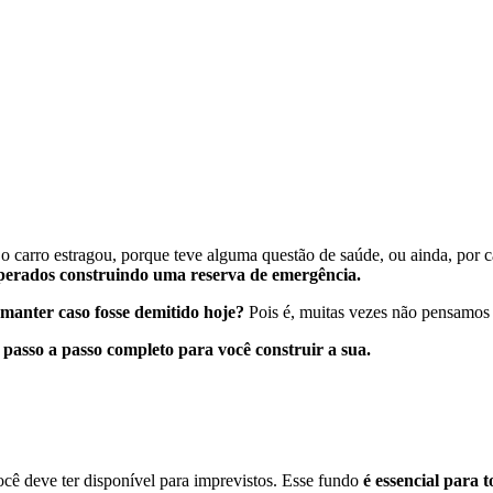
 o carro estragou, porque teve alguma questão de saúde, ou ainda, por 
nesperados construindo uma reserva de emergência.
manter caso fosse demitido hoje?
Pois é, muitas vezes não pensamos 
passo a passo completo para você construir a sua.
cê deve ter disponível para imprevistos. Esse fundo
é essencial para 