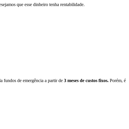
esejamos que esse dinheiro tenha rentabilidade.
da fundos de emergência a partir de
3 meses de custos fixos.
Porém, é