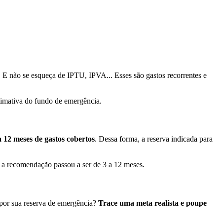
 E não se esqueça de IPTU, IPVA... Esses são gastos recorrentes e
stimativa do fundo de emergência.
 12 meses de gastos cobertos
. Dessa forma, a reserva indicada para
, a recomendação passou a ser de 3 a 12 meses.
mpor sua reserva de emergência?
Trace uma meta realista e poupe