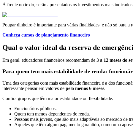
À frente no texto, serão apresentados os investimentos mais indicados
Poupar dinheiro é importante para várias finalidades, e não só para a 
Conheça cursos de planejamento financeiro
Qual o valor ideal da reserva de emergênc
Em geral, educadores financeiros recomendam de
3 a 12 meses do se
Para quem tem mais estabilidade de renda: funcionário
Uma das categorias com mais estabilidade financeira é a dos funcioná
interessante pensar em valores de
pelo menos 6 meses
.
Confira grupos que têm maior estabilidade ou flexibilidade:
Funcionários públicos.
Quem tem menos dependentes de renda.
Pessoas mais jovens, que são mais adaptáveis ao mercado de tr
Aqueles que têm algum pagamento garantido, como uma apose