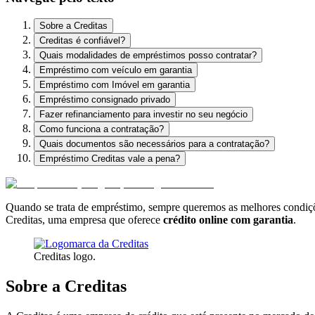
Sobre a Creditas
Creditas é confiável?
Quais modalidades de empréstimos posso contratar?
Empréstimo com veículo em garantia
Empréstimo com Imóvel em garantia
Empréstimo consignado privado
Fazer refinanciamento para investir no seu negócio
Como funciona a contratação?
Quais documentos são necessários para a contratação?
Empréstimo Creditas vale a pena?
Quando se trata de empréstimo, sempre queremos as melhores condições
Creditas, uma empresa que oferece
crédito online com garantia
.
Creditas logo.
Sobre a Creditas