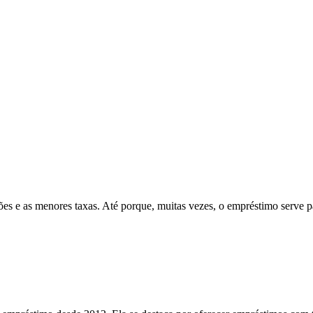
 e as menores taxas. Até porque, muitas vezes, o empréstimo serve para