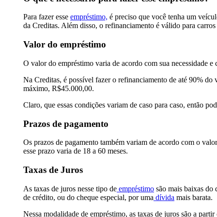
Para fazer esse
empréstimo,
é preciso que você tenha um veícul
da Creditas. Além disso, o refinanciamento é válido para carros
Valor do empréstimo
O valor do empréstimo varia de acordo com sua necessidade e 
Na Creditas, é possível fazer o refinanciamento de até 90% do
máximo
, R$45.000,00.
Claro, que essas condições variam de caso para caso, então pod
Prazos de pagamento
Os prazos de pagamento também variam de acordo com o valor 
esse prazo varia de 18 a 60 meses.
Taxas de Juros
As taxas de juros nesse tipo de
empréstimo
são mais baixas do 
de crédito, ou do cheque especial, por uma
dívida
mais barata.
Nessa modalidade de empréstimo, as taxas de juros são a partir