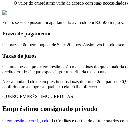
O valor do empréstimo varia de acordo com suas necessidades 
Então, se você possui um apartamento avaliado em R$ 500 mil, o va
Prazo de pagamento
Os prazos são bem longos, de 5 até 20 anos. Assim, você pode escolhe
Taxas de juros
Os juros nesse tipo de empréstimo são mais baixas do que a maioria d
crédito, ou do cheque especial, por uma dívida mais barata.
Nessa modalidade de empréstimo, as taxas de juros são a partir de
0,
conferir com a empresa, qual taxa ela irá lhe oferecer.
QUERO EMPRÉSTIMO CREDITAS
Empréstimo consignado privado
O
empréstimo consignado
da Creditas é destinado a
funcionários com 