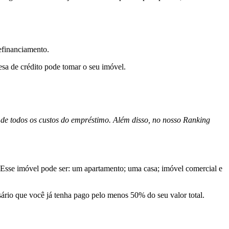
efinanciamento.
esa de crédito pode tomar o seu imóvel.
de todos os custos do empréstimo. Além disso, no nosso Ranking
 Esse imóvel pode ser: um apartamento; uma casa; imóvel comercial e
sário que você já tenha pago pelo menos 50% do seu valor total.