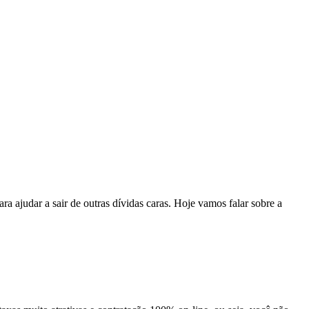
 ajudar a sair de outras dívidas caras. Hoje vamos falar sobre a