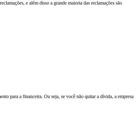
s reclamações, e além disso a grande maioria das reclamações são
o para a financeira. Ou seja, se você não quitar a dívida, a empresa