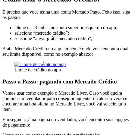
É preciso que você tenha uma conta Mercado Pago. Feito isso, siga
os passos:
clique nas 3 linhas no canto superior esquerdo do app;
selecione “mercado crédito”;
selecione “ativar grátis mercado crédito”;
A aba Mercado Crédito no app também é onde você encontra qual
seu limite disponível, como no exemplo abaixo:
Limite de crédito no app
Passo a Passo: pagando com Mercado Crédito
Vamos usar como exemplo o Mercado Livre. Caso você queira
comprar um ventilador para conseguir aguentar o calor do verão e
encontre uma boa oferta no Mercado Livre, você vai selecionar o
item.
Em seguida, já na página do ventilador, você encontra suas opções
de pagamento: