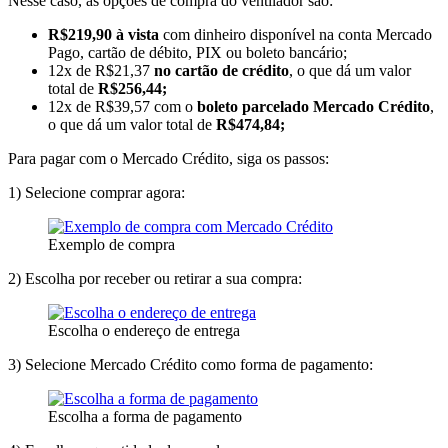
Nesse caso, as opções de compra do ventilador são:
R$219,90 à vista
com dinheiro disponível na conta Mercado
Pago, cartão de débito, PIX ou boleto bancário;
12x de R$21,37
no cartão de crédito
, o que dá um valor
total de
R$256,44;
12x de R$39,57 com o
boleto parcelado Mercado Crédito
,
o que dá um valor total de
R$474,84;
Para pagar com o Mercado Crédito, siga os passos:
1) Selecione comprar agora:
Exemplo de compra
2) Escolha por receber ou retirar a sua compra:
Escolha o endereço de entrega
3) Selecione Mercado Crédito como forma de pagamento:
Escolha a forma de pagamento