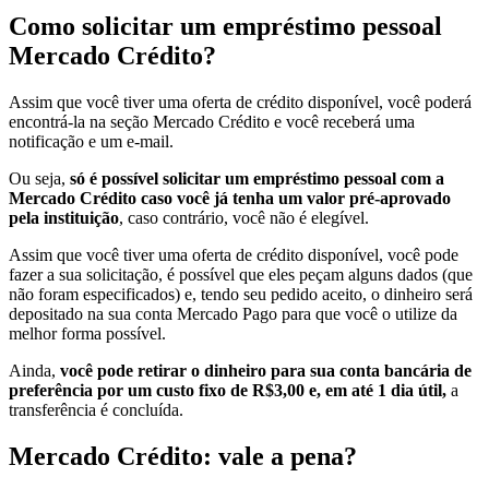
Como solicitar um empréstimo pessoal
Mercado Crédito?
Assim que você tiver uma oferta de crédito disponível, você poderá
encontrá-la na seção Mercado Crédito e você receberá uma
notificação e um e-mail.
Ou seja,
só é possível solicitar um empréstimo pessoal com a
Mercado Crédito caso você já tenha um valor pré-aprovado
pela instituição
, caso contrário, você não é elegível.
Assim que você tiver uma oferta de crédito disponível, você pode
fazer a sua solicitação, é possível que eles peçam alguns dados (que
não foram especificados) e, tendo seu pedido aceito, o dinheiro será
depositado na sua conta Mercado Pago para que você o utilize da
melhor forma possível.
Ainda,
você pode retirar o dinheiro para sua conta bancária de
preferência por um custo fixo de R$3,00 e, em até 1 dia útil,
a
transferência é concluída.
Mercado Crédito: vale a pena?