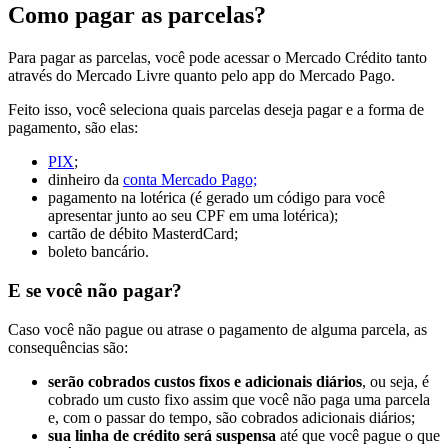
Como pagar as parcelas?
Para pagar as parcelas, você pode acessar o Mercado Crédito tanto
através do Mercado Livre quanto pelo app do Mercado Pago.
Feito isso, você seleciona quais parcelas deseja pagar e a forma de
pagamento, são elas:
PIX
;
dinheiro da
conta Mercado Pago;
pagamento na lotérica (é gerado um código para você
apresentar junto ao seu CPF em uma lotérica);
cartão de débito MasterdCard;
boleto bancário.
E se você não pagar?
Caso você não pague ou atrase o pagamento de alguma parcela, as
consequências são:
serão cobrados custos fixos e adicionais diários
, ou seja, é
cobrado um custo fixo assim que você não paga uma parcela
e, com o passar do tempo, são cobrados adicionais diários;
sua linha de crédito será suspensa
até que você pague o que