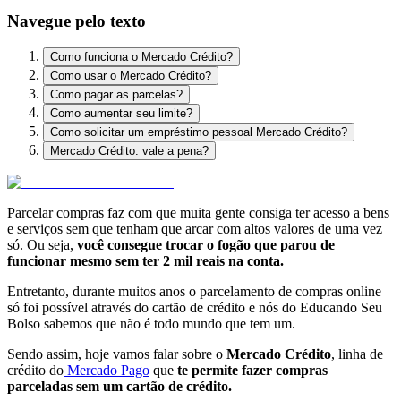
Navegue pelo texto
Como funciona o Mercado Crédito?
Como usar o Mercado Crédito?
Como pagar as parcelas?
Como aumentar seu limite?
Como solicitar um empréstimo pessoal Mercado Crédito?
Mercado Crédito: vale a pena?
Parcelar compras faz com que muita gente consiga ter acesso a bens
e serviços sem que tenham que arcar com altos valores de uma vez
só. Ou seja,
você consegue trocar o fogão que parou de
funcionar mesmo sem ter 2 mil reais na conta.
Entretanto, durante muitos anos o parcelamento de compras online
só foi possível através do cartão de crédito e nós do Educando Seu
Bolso sabemos que não é todo mundo que tem um.
Sendo assim, hoje vamos falar sobre o
Mercado Crédito
, linha de
crédito do
Mercado Pago
que
te permite fazer compras
parceladas sem um cartão de crédito.