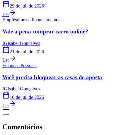
29 de jul. de 2026
Ler
Empréstimos e financiamentos
Vale a pena comprar carro online?
IG
Isabel Gonçalves
21 de jul. de 2026
Ler
Finanças Pessoais
Você precisa bloquear as casas de aposta
IG
Isabel Gonçalves
16 de jul. de 2026
Ler
Comentários