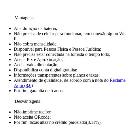
Vantagens
Alta duração da bateria;
Não precisa de celular para funcionar, tem conexão 4g ou Wi-
fi;
Não cobra mensalidade;
Disponível para Pessoa Física e Pessoa Jurídica;
Não precisa estar conectada na tomada o tempo todo;
Aceita Pix e Aproximação;
Aceita vale-alimentação;
Disponibiliza conta digital gratuita;
Informações transparentes sobre planos e taxas;
Atendimento de qualidade, de acordo com a nota do
Reclame
Aqui (8,6)
Por fim, garantia de 5 anos.
Desvantagens
Não imprime recibo;
Não aceita QRcode;
Por fim, taxas altas no crédito parcelado(8,11%);