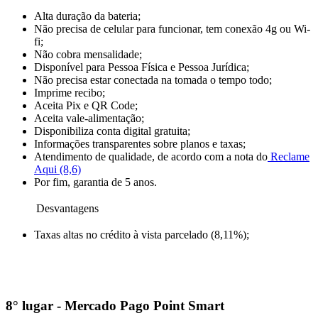
Alta duração da bateria;
Não precisa de celular para funcionar, tem conexão 4g ou Wi-
fi;
Não cobra mensalidade;
Disponível para Pessoa Física e Pessoa Jurídica;
Não precisa estar conectada na tomada o tempo todo;
Imprime recibo;
Aceita Pix e QR Code;
Aceita vale-alimentação;
Disponibiliza conta digital gratuita;
Informações transparentes sobre planos e taxas;
Atendimento de qualidade, de acordo com a nota do
Reclame
Aqui (8,6)
Por fim, garantia de 5 anos.
Desvantagens
Taxas altas no crédito à vista parcelado (8,11%);
8° lugar - Mercado Pago Point Smart