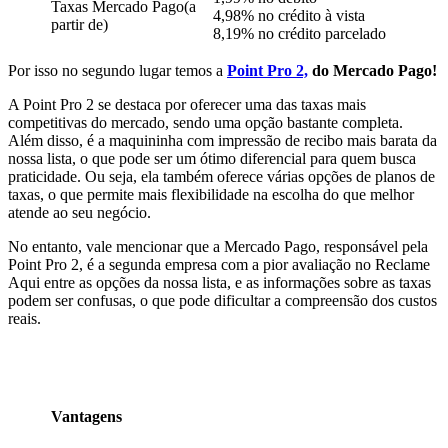
Taxas Mercado Pago(a
4,98% no crédito à vista
partir de)
8,19% no crédito parcelado
Por isso no segundo lugar temos a
Point Pro 2,
do Mercado Pago!
A Point Pro 2 se destaca por oferecer uma das taxas mais
competitivas do mercado, sendo uma opção bastante completa.
Além disso, é a maquininha com impressão de recibo mais barata da
nossa lista, o que pode ser um ótimo diferencial para quem busca
praticidade. Ou seja, ela também oferece várias opções de planos de
taxas, o que permite mais flexibilidade na escolha do que melhor
atende ao seu negócio.
No entanto, vale mencionar que a Mercado Pago, responsável pela
Point Pro 2, é a segunda empresa com a pior avaliação no Reclame
Aqui entre as opções da nossa lista, e as informações sobre as taxas
podem ser confusas, o que pode dificultar a compreensão dos custos
reais.
Vantagens