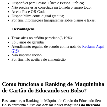
Disponível para Pessoa Física e Pessoa Jurídica;
Não precisa estar conectada na tomada o tempo todo;
Aceita Pix e QR Code;
Disponibiliza conta digital gratuita;
Por fim, informações transparentes sobre planos e taxas;
Desvantagens
Taxas altas no crédito parcelado(8,19%);
Só 3 anos de garantia
Atendimento regular, de acordo com a nota do
Reclame Aqui
(7,6)
Não imprime recibo
Por fim, não aceita vale alimentação
Como funciona o Ranking de Maquininha
de Cartão do Educando seu Bolso?
Basicamente, o Ranking de Máquina de Cartão do Educando Seu
Bolso apresenta a lista das
dez melhores máquinas
do mercado