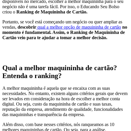
disponíveis no mercado, escolher a melhor maquininha para o seu
negócio não é uma tarefa fácil. Por isso, o Educando Seu Bolso
criou o
Ranking de Maquininha de Cartão.
Portanto, se você está começando um negócio ou quer ampliar as
vendas,
descobrir
qual a melhor opção de maquininha de cartão
no
momento é fundamental. Assim, o Ranking de Maquininha de
Cartão veio para te ajudar a tomar a melhor decisão.
Qual a melhor maquininha de cartão?
Entenda o ranking?
A melhor maquininha é aquela que se encaixa com as suas
necessidades. No entanto, existem alguns critérios gerais que devem
ser levados em consideração na hora de escolher a melhor conta
digital. Ou seja, custo da maquininha de cartão e suas taxas,
reputação da empresa, atendimento de qualidade, funcionalidades
das maquininhas e transparência da empresa.
Além disso, com base nesses critérios, nós ranqueamos as 10
melhores maquininhas de cartão. Ou seja, para a análise,