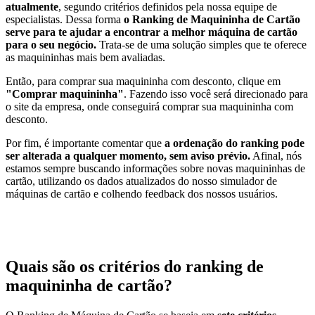
atualmente
, segundo critérios definidos pela nossa equipe de
especialistas. Dessa forma
o Ranking de Maquininha de Cartão
serve para te ajudar a encontrar a melhor máquina de cartão
para o seu negócio.
Trata-se de uma solução simples que te oferece
as maquininhas mais bem avaliadas.
Então, para comprar sua maquininha com desconto, clique em
"Comprar maquininha"
. Fazendo isso você será direcionado para
o site da empresa, onde conseguirá comprar sua maquininha com
desconto.
Por fim, é importante comentar que
a ordenação do ranking pode
ser alterada a qualquer momento, sem aviso prévio.
Afinal, nós
estamos sempre buscando informações sobre novas maquininhas de
cartão, utilizando os dados atualizados do nosso simulador de
máquinas de cartão e colhendo feedback dos nossos usuários.
Quais são os critérios do ranking de
maquininha de cartão?