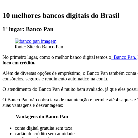
10 melhores bancos digitais do Brasil
1º lugar: Banco Pan
fonte: Site do Banco Pan
No primeiro lugar, como o melhor banco digital temos o
Banco Pan.
foco em crédito.
Além de diversas opções de empréstimo, o Banco Pan também conta
consórcios, seguros e rendimento automático na conta.
O atendimento do Banco Pan é muito bem avaliado, já que eles poss
O Banco Pan não cobra taxa de manutenção e permite até 4 saques e 30
suas vantagens e desvantagens:
Vantagens do Banco Pan
conta digital gratuita sem taxa
cartão de crédito sem anuidade