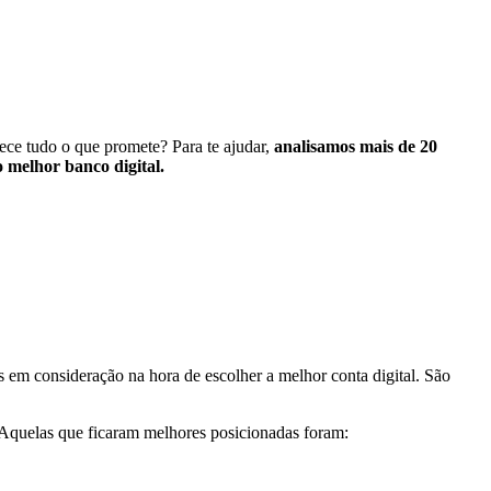
ece tudo o que promete? Para te ajudar,
analisamos mais de 20
 melhor banco digital.
s em consideração na hora de escolher a melhor conta digital. São
 Aquelas que ficaram melhores posicionadas foram: