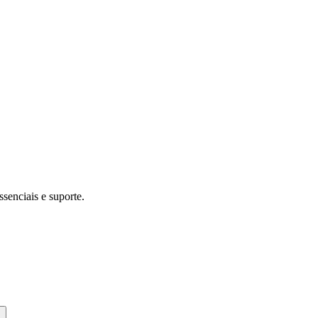
ssenciais e suporte.
s