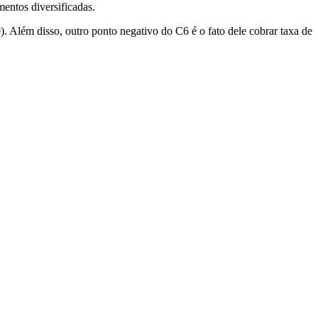
mentos diversificadas.
 Além disso, outro ponto negativo do C6 é o fato dele cobrar taxa de