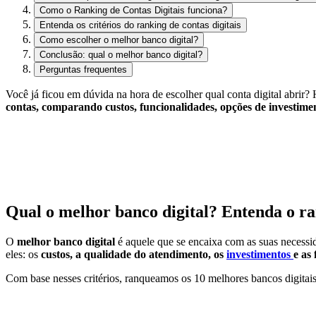
Como o Ranking de Contas Digitais funciona?
Entenda os critérios do ranking de contas digitais
Como escolher o melhor banco digital?
Conclusão: qual o melhor banco digital?
Perguntas frequentes
Você já ficou em dúvida na hora de escolher qual conta digital abrir?
contas, comparando custos, funcionalidades, opções de investime
Qual o melhor banco digital? Entenda o r
O
melhor banco digital
é aquele que se encaixa com as suas necessid
eles: os
custos, a qualidade do atendimento, os
investimentos
e as
Com base nesses critérios, ranqueamos os 10 melhores bancos digitai