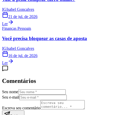
IG
Isabel Gonçalves
21 de jul. de 2026
Ler
Finanças Pessoais
Você precisa bloquear as casas de aposta
IG
Isabel Gonçalves
16 de jul. de 2026
Ler
Comentários
Seu nome
Seu e-mail
Escreva seu comentário