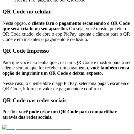
QR Code no celular
Nesta opção,
o cliente fará o pagamento escaneando o QR Code
que será criado no seu aparelho.
Ou seja, você mostra pra ele o
QR Code criado, ele abre o app PicPay, aponta a câmera para o QR
Code e em instantes o pagamento é realizado.
QR Code Impresso
Para que você não tenha que criar um QR Code e mostrar para o seu
cliente sempre que for receber um pagamento,
você também tem a
opção de imprimir um QR Code e deixar exposto.
Nesse caso, o cliente abre o app PicPay, seleciona pagar, escaneia o
QR Code, informa o valor de pagamento e confirma.
QR Code nas redes sociais
Por fim,
você pode criar um QR Code para compartilhar
através das redes sociais.