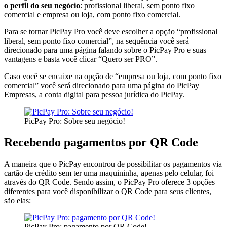
o perfil do seu negócio
: profissional liberal, sem ponto fixo
comercial e empresa ou loja, com ponto fixo comercial.
Para se tornar PicPay Pro você deve escolher a opção “profissional
liberal, sem ponto fixo comercial”, na sequência você será
direcionado para uma página falando sobre o PicPay Pro e suas
vantagens e basta você clicar “Quero ser PRO”.
Caso você se encaixe na opção de “empresa ou loja, com ponto fixo
comercial” você será direcionado para uma página do PicPay
Empresas, a conta digital para pessoa jurídica do PicPay.
PicPay Pro: Sobre seu negócio!
Recebendo pagamentos por QR Code
A maneira que o PicPay encontrou de possibilitar os pagamentos via
cartão de crédito sem ter uma maquininha, apenas pelo celular, foi
através do QR Code. Sendo assim, o PicPay Pro oferece 3 opções
diferentes para você disponibilizar o QR Code para seus clientes,
são elas:
PicPay Pro: pagamento por QR Code!