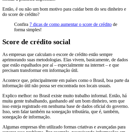
Então, é ou não um bom motivo para cuidar bem do seu dinheiro e
do score de crédito?
Confira
7 dicas de como aumentar o score de crédito
de
forma simples!
Score de crédito social
As empresas que calculam o escore de crédito estão sempre
aprimorando suas metodologias. Elas vivem, basicamente, de dados
que estão espalhados por aí – especialmente na internet – e que
precisam transformar em informação útil.
Acontece que, principalmente em países como o Brasil, boa parte da
informação útil não possa ser encontrada nos locais usuais.
Explico melhor: no Brasil existe muito trabalho informal. Então, há
muita gente trabalhando, ganhando até um bom dinheiro, sem que
isso esteja registrado em nenhuma base de dados oficial do governo.
Isso, sem falar também na sonegação tributária, que é, também,
sonegação de informação.
Algumas empresas têm utilizado formas criativas e avançadas para