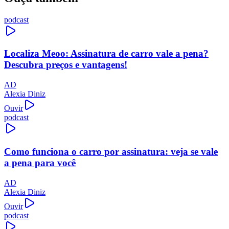
podcast
Localiza Meoo: Assinatura de carro vale a pena?
Descubra preços e vantagens!
AD
Alexia Diniz
Ouvir
podcast
Como funciona o carro por assinatura: veja se vale
a pena para você
AD
Alexia Diniz
Ouvir
podcast