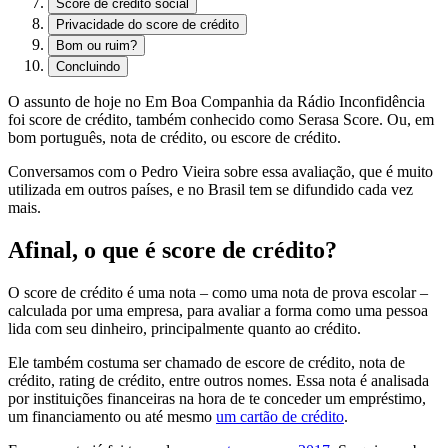
Score de crédito social
Privacidade do score de crédito
Bom ou ruim?
Concluindo
O assunto de hoje no Em Boa Companhia da Rádio Inconfidência
foi score de crédito, também conhecido como Serasa Score. Ou, em
bom português, nota de crédito, ou escore de crédito.
Conversamos com o Pedro Vieira sobre essa avaliação, que é muito
utilizada em outros países, e no Brasil tem se difundido cada vez
mais.
Afinal, o que é score de crédito?
O score de crédito é uma nota – como uma nota de prova escolar –
calculada por uma empresa, para avaliar a forma como uma pessoa
lida com seu dinheiro, principalmente quanto ao crédito.
Ele também costuma ser chamado de escore de crédito, nota de
crédito, rating de crédito, entre outros nomes. Essa nota é analisada
por instituições financeiras na hora de te conceder um empréstimo,
um financiamento ou até mesmo
um cartão de crédito
.