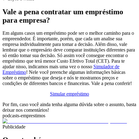
Vale a pena contratar um empréstimo
para empresa?
Em alguns casos um empréstimo pode ser o melhor caminho para o
empreendedor. É importante, porém, que cada um analise sua
empresa individualmente para tomar a decisão. Além disso, vale
lembrar que o empresário deve comparar instituições diferentes para
só então tomar sua decisão. Só assim você consegue encontrar o
empréstimo que terá menor Custo Efetivo Total (CET). Para te
ajudar nisso, indicamos mais uma vez o nosso
Simulador de
Empréstimo
! Nele você preenche algumas informações básicas
sobre o empréstimo que deseja e nós te mostramos preços e
condições de diferentes bancos e financeiras. Vale a pena conferir!
Simular empréstimo
Por fim, caso você ainda tenha alguma dúvida sobre o assunto, basta
deixar nos comentários!
podcasts-emprestimos
Publicidade