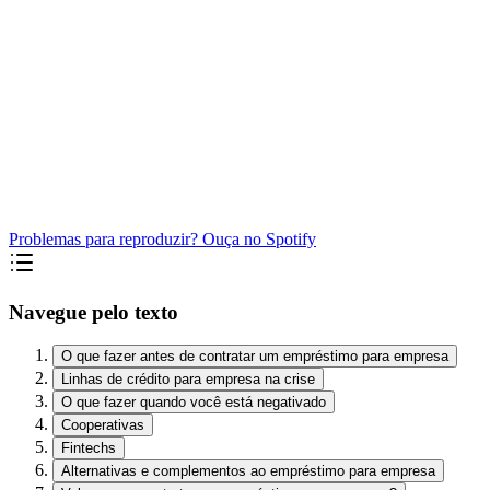
Problemas para reproduzir? Ouça no Spotify
Navegue pelo texto
O que fazer antes de contratar um empréstimo para empresa
Linhas de crédito para empresa na crise
O que fazer quando você está negativado
Cooperativas
Fintechs
Alternativas e complementos ao empréstimo para empresa