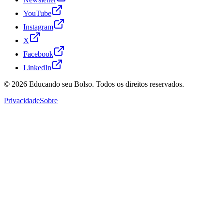
YouTube
Instagram
X
Facebook
LinkedIn
© 2026
Educando seu Bolso
. Todos os direitos reservados.
Privacidade
Sobre