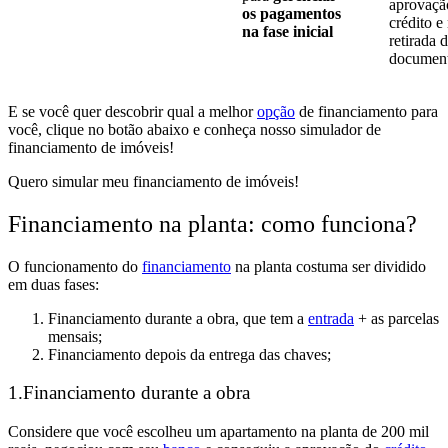
aprovaçã
os pagamentos
crédito
e
na fase inicial
retirada 
documen
E se você quer descobrir qual a melhor
opção
de financiamento para
você, clique no botão abaixo e conheça nosso simulador de
financiamento de imóveis!
Quero simular meu financiamento de imóveis!
Financiamento na planta: como funciona?
O funcionamento do
financiamento
na planta costuma ser dividido
em duas fases:
Financiamento durante a obra, que tem a
entrada
+ as parcelas
mensais;
Financiamento depois da entrega das chaves;
1.Financiamento durante a obra
Considere que você escolheu um apartamento na planta de 200 mil