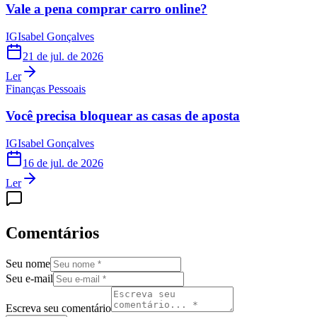
Vale a pena comprar carro online?
IG
Isabel Gonçalves
21 de jul. de 2026
Ler
Finanças Pessoais
Você precisa bloquear as casas de aposta
IG
Isabel Gonçalves
16 de jul. de 2026
Ler
Comentários
Seu nome
Seu e-mail
Escreva seu comentário