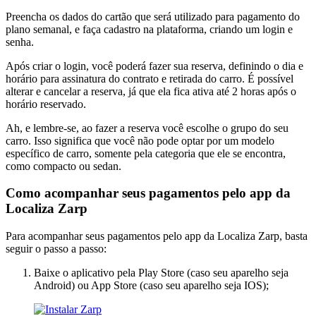
Preencha os dados do cartão que será utilizado para pagamento do
plano semanal, e faça cadastro na plataforma, criando um login e
senha.
Após criar o login, você poderá fazer sua reserva, definindo o dia e
horário para assinatura do contrato e retirada do carro. É possível
alterar e cancelar a reserva, já que ela fica ativa até 2 horas após o
horário reservado.
Ah, e lembre-se, ao fazer a reserva você escolhe o grupo do seu
carro. Isso significa que você não pode optar por um modelo
específico de carro, somente pela categoria que ele se encontra,
como compacto ou sedan.
Como acompanhar seus pagamentos pelo app da
Localiza Zarp
Para acompanhar seus pagamentos pelo app da Localiza Zarp, basta
seguir o passo a passo:
Baixe o aplicativo pela Play Store (caso seu aparelho seja
Android) ou App Store (caso seu aparelho seja IOS);