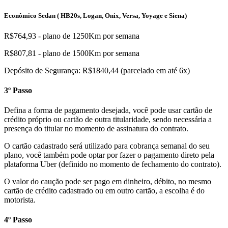
Econômico Sedan ( HB20s, Logan, Onix, Versa, Yoyage e Siena)
R$764,93 - plano de 1250Km por semana
R$807,81 - plano de 1500Km por semana
Depósito de Segurança: R$1840,44 (parcelado em até 6x)
3º Passo
Defina a forma de pagamento desejada, você pode usar cartão de
crédito próprio ou cartão de outra titularidade, sendo necessária a
presença do titular no momento de assinatura do contrato.
O cartão cadastrado será utilizado para cobrança semanal do seu
plano, você também pode optar por fazer o pagamento direto pela
plataforma Uber (definido no momento de fechamento do contrato).
O valor do caução pode ser pago em dinheiro, débito, no mesmo
cartão de crédito cadastrado ou em outro cartão, a escolha é do
motorista.
4º Passo