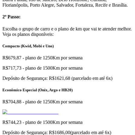
Florianópolis, Porto Alegre, Salvador, Fortaleza, Recife e Brasília.
2º Passo:
Escolha o grupo de carro e o plano de km que vai te atender melhor.
Veja os planos disponíveis:
Compacto (Kwid, Mobi e Uno)
R$679,87 - plano de 1250Km por semana
R$717,73 - plano de 1500Km por semana
Depósito de Segurança: R$1621,68 (parcelado em até 6x)
Econômico Especial (Onix, Argo e HB20)
R$704,88 - plano de 1250Km por semana
R$744,23 - plano de 1500Km por semana
Depósito de Segurança: R$1686,00(parcelado em até 6x)