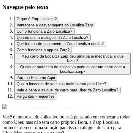
Navegue pelo texto
O que é Zarp Localiza?
Vantagens e desvantagens do Localiza Zarp
Como funciona a Zarp Localiza?
Quanto custa o aluguel da Zarp Localiza?
Que formas de pagamento a Zarp Localiza aceita?
Como funciona o app da Zarp?
Meu carro da Localiza Zarp deu uma pane mecânica, o que
fazer?
Qualquer motorista de aplicativo pode alugar um carro com a
Localiza Zarp?
Zarp no Reclame Aqui
Qual a locadora de veículos mais barata para Uber?
Vale a pena o aluguel de carro para Uber da Zarp Localiza?
Perguntas Frequentes
Você é motorista de aplicativo ou está pensando em começar a rodar
como Uber, mas não tem carro próprio? Bom, a Zarp Localiza
promete oferecer uma solução para isso: o aluguel de carro para
Uber. Mas, será que vale a pena?