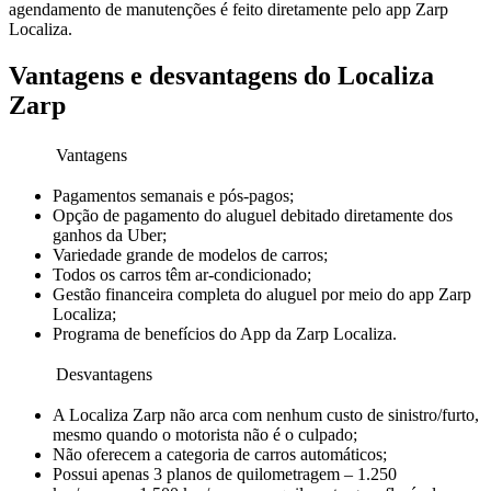
agendamento de manutenções é feito diretamente pelo app Zarp
Localiza.
Vantagens e desvantagens do Localiza
Zarp
Vantagens
Pagamentos semanais e pós-pagos;
Opção de pagamento do aluguel debitado diretamente dos
ganhos da Uber;
Variedade grande de modelos de carros;
Todos os carros têm ar-condicionado;
Gestão financeira completa do aluguel por meio do app Zarp
Localiza;
Programa de benefícios do App da Zarp Localiza.
Desvantagens
A Localiza Zarp não arca com nenhum custo de sinistro/furto,
mesmo quando o motorista não é o culpado;
Não oferecem a categoria de carros automáticos;
Possui apenas 3 planos de quilometragem – 1.250