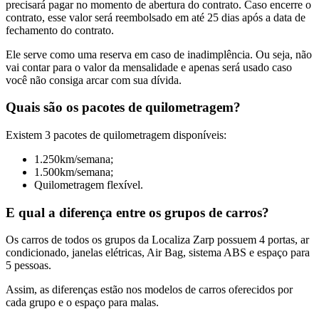
precisará pagar no momento de abertura do contrato. Caso encerre o
contrato, esse valor será reembolsado em até 25 dias após a data de
fechamento do contrato.
Ele serve como uma reserva em caso de inadimplência. Ou seja, não
vai contar para o valor da mensalidade e apenas será usado caso
você não consiga arcar com sua dívida.
Quais são os pacotes de quilometragem?
Existem 3 pacotes de quilometragem disponíveis:
1.250km/semana;
1.500km/semana;
Quilometragem flexível.
E qual a diferença entre os grupos de carros?
Os carros de todos os grupos da Localiza Zarp possuem 4 portas, ar
condicionado, janelas elétricas, Air Bag, sistema ABS e espaço para
5 pessoas.
Assim, as diferenças estão nos modelos de carros oferecidos por
cada grupo e o espaço para malas.