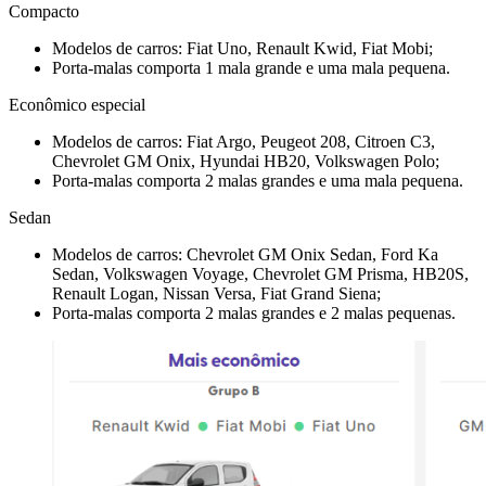
Compacto
Modelos de carros: Fiat Uno, Renault Kwid, Fiat Mobi;
Porta-malas comporta 1 mala grande e uma mala pequena.
Econômico especial
Modelos de carros: Fiat Argo, Peugeot 208, Citroen C3,
Chevrolet GM Onix, Hyundai HB20, Volkswagen Polo;
Porta-malas comporta 2 malas grandes e uma mala pequena.
Sedan
Modelos de carros: Chevrolet GM Onix Sedan, Ford Ka
Sedan, Volkswagen Voyage, Chevrolet GM Prisma, HB20S,
Renault Logan, Nissan Versa, Fiat Grand Siena;
Porta-malas comporta 2 malas grandes e 2 malas pequenas.