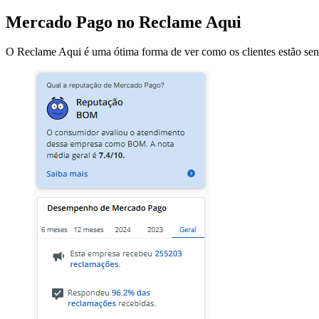
Mercado Pago no Reclame Aqui
O Reclame Aqui é uma ótima forma de ver como os clientes estão sen