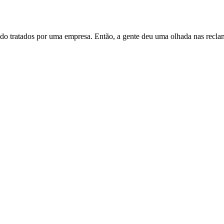
do tratados por uma empresa. Então, a gente deu uma olhada nas recl