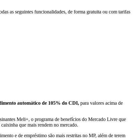
das as seguintes funcionalidades, de forma gratuita ou com tarifas
dimento automático de 105% do CDI,
para valores acima de
sinantes Meli+, o programa de benefícios do Mercado Livre que
e caixinha que mais rendem no mercado.
imento e de empréstimo são mais restritas no MP, além de terem