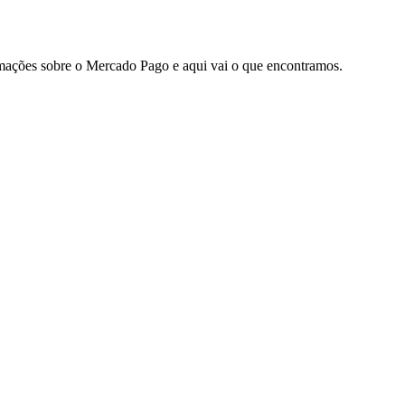
amações sobre o Mercado Pago e aqui vai o que encontramos.