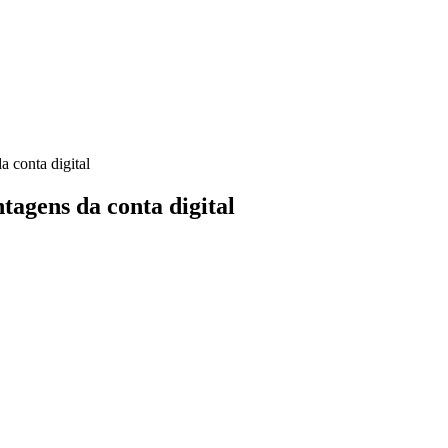
 conta digital
tagens da conta digital