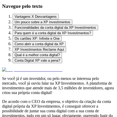
Navegue pelo texto
Vantagens X Desvantagens
Um pouco sobre a XP investimentos
Funcionalidades da conta digital da XP Investimentos
Para quem é a conta digital da XP Investimentos?
Os cartões XP: Infinite e One
Como abrir a conta digital da XP
XP Investimentos Reclame Aqui
Qual é a melhor conta digital?
Conta Digital XP vale a pena?
Se você
já é um investidor, ou pelo menos se interessa pelo
mercado
,
você já ouviu falar na XP Investimentos.
A plataforma de
investimentos que atende mais de 3,5 milhões de investidores, agora
criou sua própria conta digital!
De acordo com o CEO da empresa, o objetivo da criação da conta
digital própria da XP Investimentos, é conseguir
oferecer a
possibilidade de juntar sua conta digital com a sua conta de
investimentos, tudo em um só lugar,
obviamente, querendo fugir do