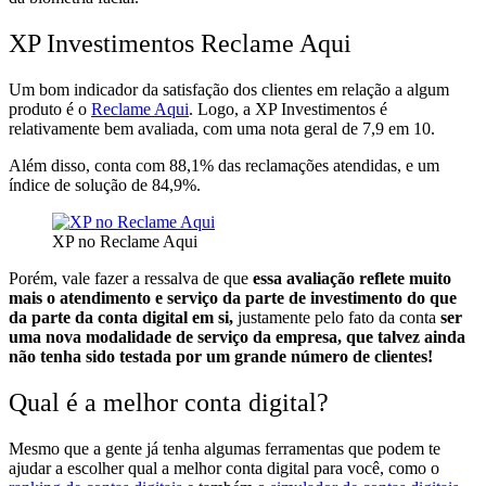
XP Investimentos Reclame Aqui
Um bom indicador da satisfação dos clientes em relação a algum
produto é o
Reclame Aqui
. Logo, a XP Investimentos é
relativamente
bem avaliada, com uma nota geral de 7,9 em 10.
Além disso, conta com
88,1% das reclamações atendidas, e um
índice de solução de 84,9%.
XP no Reclame Aqui
Porém, vale fazer a ressalva de que
essa avaliação reflete muito
mais o atendimento e serviço da parte de investimento do que
da parte da conta digital em si,
justamente pelo fato da conta
ser
uma nova modalidade de serviço da empresa, que talvez ainda
não tenha sido testada por um grande número de clientes!
Qual é a melhor conta digital?
Mesmo que a gente já tenha
algumas ferramentas que podem te
ajudar a escolher qual a melhor conta digital para você, como o