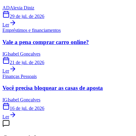
AD
Alexia Diniz
29 de jul. de 2026
Ler
Empréstimos e financiamentos
Vale a pena comprar carro online?
IG
Isabel Gonçalves
21 de jul. de 2026
Ler
Finanças Pessoais
Você precisa bloquear as casas de aposta
IG
Isabel Gonçalves
16 de jul. de 2026
Ler