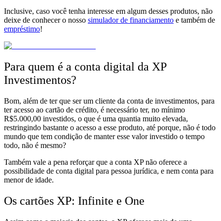
Inclusive,
caso você tenha interesse em algum desses produtos, não
deixe de conhecer o nosso
simulador de financiamento
e também de
empréstimo
!
Para quem é a conta digital da XP
Investimentos?
Bom, além de ter que ser um cliente da conta de investimentos, para
ter acesso ao cartão de crédito, é necessário ter, no mínimo
R$5.000,00 investidos, o que é uma quantia muito elevada,
restringindo bastante o acesso a esse produto,
até porque, não é todo
mundo que tem condição de manter esse valor investido o tempo
todo, não é mesmo?
Também vale a pena reforçar que a conta XP
não oferece a
possibilidade de conta digital para pessoa jurídica, e nem conta para
menor de idade.
Os cartões XP: Infinite e One