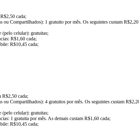
m R$2,50 cada;
 ou Compartilhados): 1 gratuito por mês. Os seguintes custam R$2,20
pelo celular): gratuitas;
ncias: R$1,60 cada;
bile: R$10,45 cada;
am R$2,50 cada;
 ou Compartilhados): 4 gratuitos por mês. Os seguintes custam R$2,2
pelo celular): gratuitas;
ncias: 1 gratuita por mês. As demais custam R$1,60 cada;
bile: R$10,45 cada;