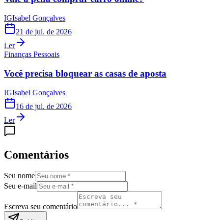
IG
Isabel Gonçalves
21 de jul. de 2026
Ler
Finanças Pessoais
Você precisa bloquear as casas de aposta
IG
Isabel Gonçalves
16 de jul. de 2026
Ler
Comentários
Seu nome
Seu e-mail
Escreva seu comentário