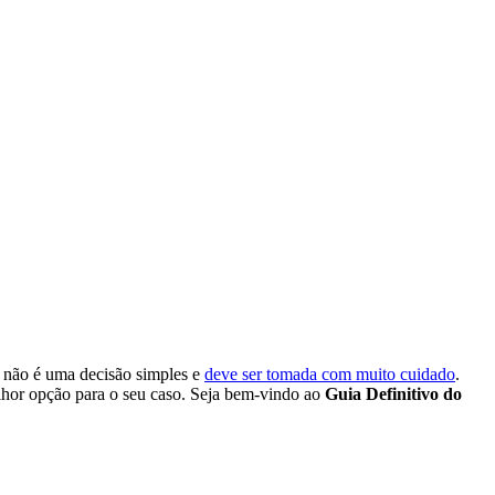
o não é uma decisão simples e
deve ser tomada com muito cuidado
.
elhor opção para o seu caso. Seja bem-vindo ao
Guia Definitivo do