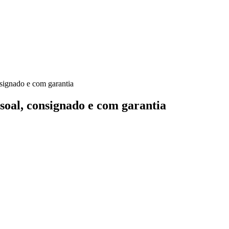
nsignado e com garantia
ssoal, consignado e com garantia