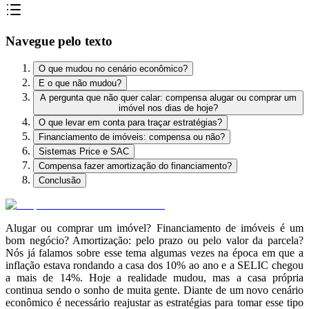
Navegue pelo texto
O que mudou no cenário econômico?
E o que não mudou?
A pergunta que não quer calar: compensa alugar ou comprar um
imóvel nos dias de hoje?
O que levar em conta para traçar estratégias?
Financiamento de imóveis: compensa ou não?
Sistemas Price e SAC
Compensa fazer amortização do financiamento?
Conclusão
Alugar ou comprar um imóvel? Financiamento de imóveis é um
bom negócio? Amortização: pelo prazo ou pelo valor da parcela?
Nós já falamos sobre esse tema algumas vezes na época em que a
inflação estava rondando a casa dos 10% ao ano e a SELIC chegou
a mais de 14%. Hoje a realidade mudou, mas a casa própria
continua sendo o sonho de muita gente. Diante de um novo cenário
econômico é necessário reajustar as estratégias para tomar esse tipo