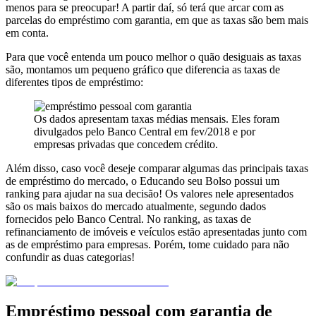
menos para se preocupar! A partir daí, só terá que arcar com as
parcelas do empréstimo com garantia, em que as taxas são bem mais
em conta.
Para que você entenda um pouco melhor o quão desiguais as taxas
são, montamos um pequeno gráfico que diferencia as taxas de
diferentes tipos de empréstimo:
Os dados apresentam taxas médias mensais. Eles foram
divulgados pelo Banco Central em fev/2018 e por
empresas privadas que concedem crédito.
Além disso, caso você deseje comparar algumas das principais taxas
de empréstimo do mercado, o Educando seu Bolso possui um
ranking para ajudar na sua decisão! Os valores nele apresentados
são os mais baixos do mercado atualmente, segundo dados
fornecidos pelo Banco Central. No ranking, as taxas de
refinanciamento de imóveis e veículos estão apresentadas junto com
as de empréstimo para empresas. Porém, tome cuidado para não
confundir as duas categorias!
Empréstimo pessoal com garantia de