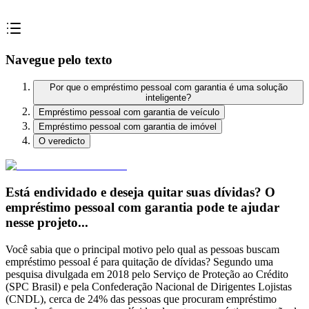
Navegue pelo texto
Por que o empréstimo pessoal com garantia é uma solução
inteligente?
Empréstimo pessoal com garantia de veículo
Empréstimo pessoal com garantia de imóvel
O veredicto
Está endividado e deseja quitar suas dívidas? O
empréstimo pessoal com garantia pode te ajudar
nesse projeto...
Você sabia que o principal motivo pelo qual as pessoas buscam
empréstimo pessoal é para quitação de dívidas? Segundo uma
pesquisa divulgada em 2018 pelo Serviço de Proteção ao Crédito
(SPC Brasil) e pela Confederação Nacional de Dirigentes Lojistas
(CNDL), cerca de 24% das pessoas que procuram empréstimo