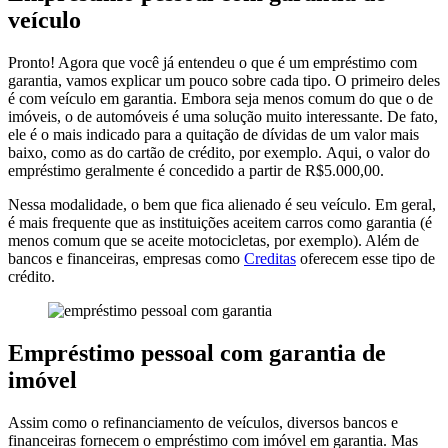
veículo
Pronto! Agora que você já entendeu o que é um empréstimo com
garantia, vamos explicar um pouco sobre cada tipo. O primeiro deles
é com veículo em garantia. Embora seja menos comum do que o de
imóveis, o de automóveis é uma solução muito interessante. De fato,
ele é o mais indicado para a quitação de dívidas de um valor mais
baixo, como as do cartão de crédito, por exemplo. Aqui, o valor do
empréstimo geralmente é concedido a partir de R$5.000,00.
Nessa modalidade, o bem que fica alienado é seu veículo. Em geral,
é mais frequente que as instituições aceitem carros como garantia (é
menos comum que se aceite motocicletas, por exemplo). Além de
bancos e financeiras, empresas como
Creditas
oferecem esse tipo de
crédito.
Empréstimo pessoal com garantia de
imóvel
Assim como o refinanciamento de veículos, diversos bancos e
financeiras fornecem o empréstimo com imóvel em garantia. Mas