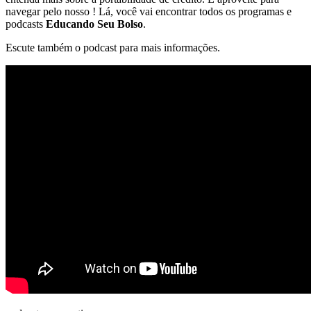
navegar pelo nosso ! Lá, você vai encontrar todos os programas e
podcasts
Educando Seu Bolso
.
Escute também o podcast para mais informações.