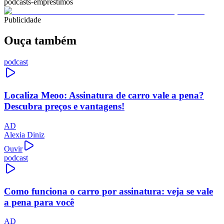
podcasts-emprestimos
Publicidade
Ouça também
podcast
Localiza Meoo: Assinatura de carro vale a pena?
Descubra preços e vantagens!
AD
Alexia Diniz
Ouvir
podcast
Como funciona o carro por assinatura: veja se vale
a pena para você
AD