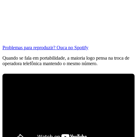
Problemas para reproduzir? Ouça no Spotify
Quando se fala em portabilidade, a maioria logo pensa na troca de
operadora telefônica mantendo o mesmo número.