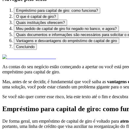
Empréstimo para capital de giro: como funciona?
O que é capital de giro?
Quais instituições oferecem?
Meu pedido de capital de giro foi negado no banco, e agora?
Quais documentos e informações são necessários para solicitar o
Vantagens e desvantagens do empréstimo de capital de giro
Concluindo
As contas do seu negócio estão começando a apertar ou você está prec
empréstimo para capital de giro.
Mas, antes de se decidir, é fundamental que você saiba as
vantagens 
uma solução, você pode estar criando um problema gigante para o seu
Se você não quer correr esse risco, leia este texto até o fim e descu
Empréstimo para capital de giro: como fu
De forma geral, um empréstimo de capital de giro é voltado para
aten
portanto, uma linha de crédito que visa auxiliar na reorganização do 