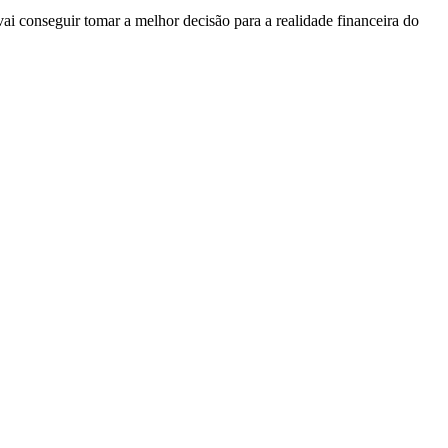
vai conseguir tomar a melhor decisão para a realidade financeira do