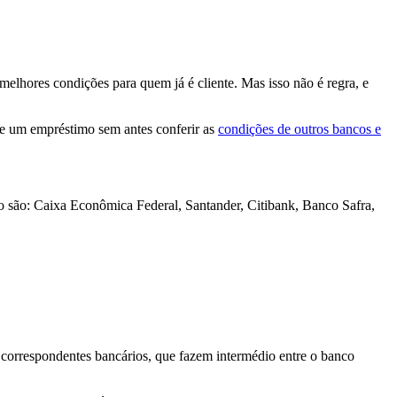
melhores condições para quem já é cliente. Mas isso não é regra, e
te um empréstimo sem antes conferir as
condições de outros bancos e
o são: Caixa Econômica Federal, Santander, Citibank, Banco Safra,
o correspondentes bancários, que fazem intermédio entre o banco