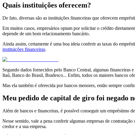
Quais instituições oferecem?
De fato, diversas são as instituições financeiras que oferecem emprésti
Em muitos casos, empresários optam por solicitar o crédito diretamen
depende de um bom relacionamento bancário.
Ainda assim, certamente é uma boa ideia conferir as taxas do emprés
instituições financeiras
.
Segundo dados fornecidos pelo Banco Central, algumas financeiras e 
Itaú, Banco do Brasil, Bradesco... Enfim, todos os maiores bancos ofe
Mas ela também é oferecida por bancos menores, então sempre confir
Meu pedido de capital de giro foi negado n
Além de bancos e financeiras, é possível conseguir um empréstimo de
Nesse sentido, vale a pena conferir algumas empresas de contratação
credor e a sua empresa.