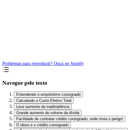
Problemas para reproduzir? Ouça no Spotify
Navegue pelo texto
Entendendo o empréstimo consignado
Calculando o Custo Efetivo Total
Leve aumento da inadimplência
Grande aumento do volume da dívida
Facilidade de contratar crédito consignado: onde mora o perigo!
O idoso e o crédito consignado