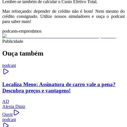
Lembre-se também de calcular o Custo Efetivo Total.
Mas reforçando: depender de crédito não é bom! Nem mesmo do
crédito consignado. Utilize nossos simuladores e ouça o podcast
para saber mais!
podcasts-emprestimos
Publicidade
Ouça também
podcast
Localiza Meoo: Assinatura de carro vale a pena?
Descubra preços e vantagens!
AD
Alexia Diniz
Ouvir
podcast