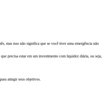
ês, mas isso não significa que se você tiver uma emergência não
que precisa estar em um investimento com liquidez diária, ou seja,
ara atingir seus objetivos.