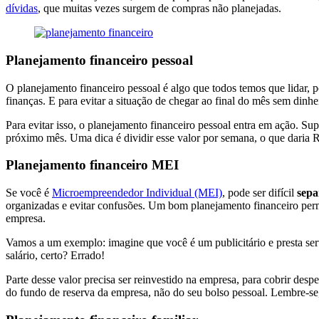
dívidas
, que muitas vezes surgem de compras não planejadas.
Planejamento financeiro pessoal
O planejamento financeiro pessoal é algo que todos temos que lidar, 
finanças. E para evitar a situação de chegar ao final do mês sem dinhe
Para evitar isso, o planejamento financeiro pessoal entra em ação. 
próximo mês. Uma dica é dividir esse valor por semana, o que daria R
Planejamento financeiro MEI
Se você é
Microempreendedor Individual (MEI)
, pode ser difícil
sepa
organizadas e evitar confusões. Um bom planejamento financeiro perm
empresa.
Vamos a um exemplo: imagine que você é um publicitário e presta ser
salário, certo? Errado!
Parte desse valor precisa ser reinvestido na empresa, para cobrir des
do fundo de reserva da empresa, não do seu bolso pessoal. Lembre-se