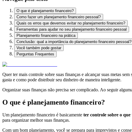
O que é planejamento financeiro?
Como fazer um planejamento financeiro pessoal?
Quais os erros que devemos evitar no planejamento financeiro?
Ferramentas para ajudar no seu planejamento financeiro pessoal
Planejamento financeiro na prática
Conclusão: qual a importância do planejamento financeiro pessoal?
Você também pode gostar
Perguntas Frequentes
Quer ter mais controle sobre suas finanças e alcançar suas metas se
gasta e como pode distribuir seu dinheiro de maneira inteligente.
Organizar suas finanças não precisa ser complicado. Ao seguir alguma
O que é planejamento financeiro?
Um planejamento financeiro é basicamente
ter controle sobre o que
para organizar melhor suas finanças.
Com um bom planejamento, você se prepara para imprevistos e cons