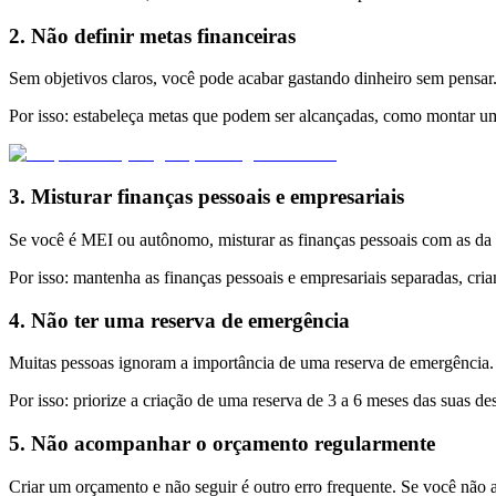
2. Não definir metas financeiras
Sem objetivos claros, você pode acabar gastando dinheiro sem pensar.
Por isso: estabeleça metas que podem ser alcançadas, como montar 
3. Misturar finanças pessoais e empresariais
Se você é MEI ou autônomo, misturar as finanças pessoais com as da e
Por isso: mantenha as finanças pessoais e empresariais separadas, c
4. Não ter uma reserva de emergência
Muitas pessoas ignoram a importância de uma reserva de emergência.
Por isso: priorize a criação de uma reserva de 3 a 6 meses das suas de
5. Não acompanhar o orçamento regularmente
Criar um orçamento e não seguir é outro erro frequente. Se você não 