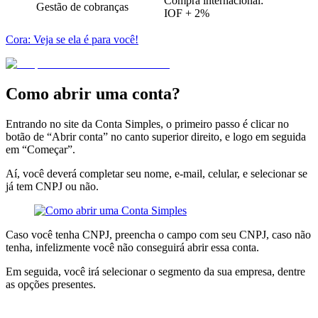
Compra internacional:
Gestão de cobranças
IOF + 2%
Cora: Veja se ela é para você!
Como abrir uma conta?
Entrando no site da Conta Simples, o primeiro passo é clicar no
botão de “Abrir conta” no canto superior direito, e logo em seguida
em “Começar”.
Aí, você deverá completar
seu nome, e-mail, celular, e selecionar se
já tem CNPJ ou não.
Caso você tenha CNPJ, preencha o campo com seu CNPJ, caso não
tenha, infelizmente você não conseguirá abrir essa conta.
Em seguida, você irá
selecionar o segmento da sua empresa,
dentre
as opções presentes.