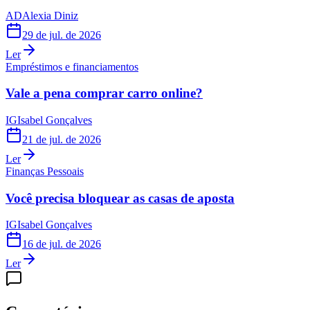
AD
Alexia Diniz
29 de jul. de 2026
Ler
Empréstimos e financiamentos
Vale a pena comprar carro online?
IG
Isabel Gonçalves
21 de jul. de 2026
Ler
Finanças Pessoais
Você precisa bloquear as casas de aposta
IG
Isabel Gonçalves
16 de jul. de 2026
Ler