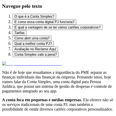
Navegue pelo texto
O que é a Conta Simples?
E como essa conta digital PJ funciona?
E qual a vantagem de se ter vários cartões corporativos?
Tarifas
Como abrir uma conta?
Qual a melhor conta PJ?
Avaliação no Reclame Aqui
Conta Simples vale a pena?
Não é de hoje que ressaltamos
a importância do PME separar as
finanças individuais das finanças da empresa.
Pensando nisso,
hoje
vamos falar da
Conta Simples,
uma
conta digital para Pessoa
Jurídica, que possui um sistema de gestão de despesas e controle de
pagamentos
integrado ao seu app.
A conta foca
em pequenas e médias empresas
. Ela
oferece não só
os serviços tradicionais de uma conta PJ,
mas também
a
possibilidade de emitir diversos cartões corporativos
personalizados.