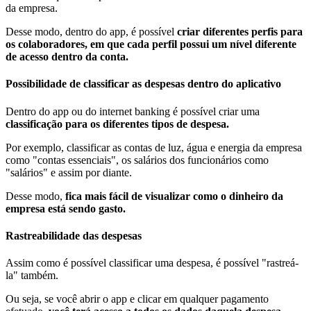
da empresa.
Desse modo, dentro do app, é possível
criar diferentes perfis para
os colaboradores, em que cada perfil possui um nível diferente
de acesso dentro da conta.
Possibilidade de classificar as despesas dentro do aplicativo
Dentro do app ou do internet banking é possível criar uma
classificação para os diferentes tipos de despesa.
Por exemplo, classificar as contas de luz, água e energia da empresa
como "contas essenciais", os salários dos funcionários como
"salários" e assim por diante.
Desse modo,
fica mais fácil de visualizar como o dinheiro da
empresa está sendo gasto.
Rastreabilidade das despesas
Assim como é possível classificar uma despesa, é possível "rastreá-
la" também.
Ou seja, se você abrir o app e clicar em qualquer pagamento