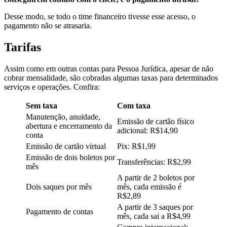
Desse modo, se todo o time financeiro tivesse esse acesso, o
pagamento não se atrasaria.
Tarifas
Assim como em outras contas para Pessoa Jurídica, apesar de não
cobrar mensalidade, são cobradas algumas taxas para determinados
serviços e operações. Confira:
Sem taxa
Com taxa
Manutenção, anuidade,
Emissão de cartão físico
abertura e encerramento da
adicional: R$14,90
conta
Emissão de cartão virtual
Pix: R$1,99
Emissão de dois boletos por
Transferências: R$2,99
mês
A partir de 2 boletos por
Dois saques por mês
mês, cada emissão é
R$2,89
A partir de 3 saques por
Pagamento de contas
mês, cada sai a R$4,99