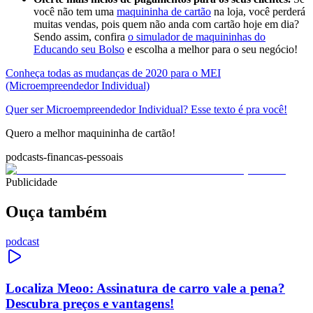
você não tem uma
maquininha de cartão
na loja, você perderá
muitas vendas, pois quem não anda com cartão hoje em dia?
Sendo assim, confira
o simulador de maquininhas do
Educando seu Bolso
e escolha a melhor para o seu negócio!
Conheça todas as mudanças de 2020 para o MEI
(Microempreendedor Individual)
Quer ser Microempreendedor Individual? Esse texto é pra você!
Quero a melhor maquininha de cartão!
podcasts-financas-pessoais
Publicidade
Ouça também
podcast
Localiza Meoo: Assinatura de carro vale a pena?
Descubra preços e vantagens!