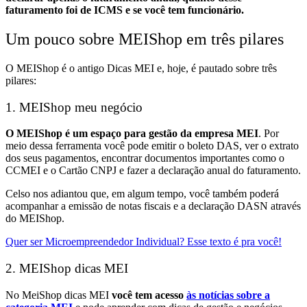
faturamento foi de ICMS e se você tem funcionário.
Um pouco sobre MEIShop em três pilares
O MEIShop é o antigo Dicas MEI e, hoje, é pautado sobre três
pilares:
1. MEIShop meu negócio
O MEIShop é um espaço para gestão da empresa MEI
. Por
meio dessa ferramenta você pode emitir o boleto DAS, ver o extrato
dos seus pagamentos, encontrar documentos importantes como o
CCMEI e o Cartão CNPJ e fazer a declaração anual do faturamento.
Celso nos adiantou que, em algum tempo, você também poderá
acompanhar a emissão de notas fiscais e a declaração DASN através
do MEIShop.
Quer ser Microempreendedor Individual? Esse texto é pra você!
2. MEIShop dicas MEI
No MeiShop dicas MEI
você tem acesso
às notícias sobre a