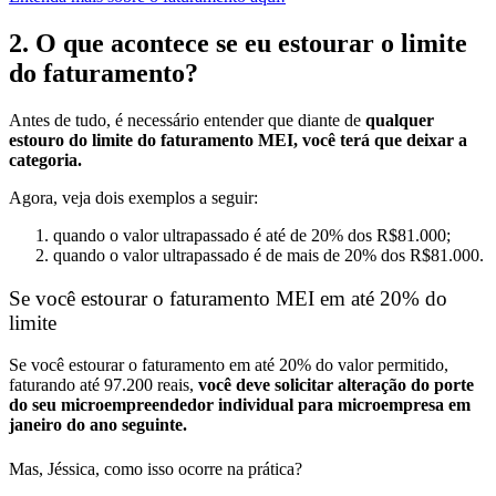
2. O que acontece se eu estourar o limite
do faturamento?
Antes de tudo, é necessário entender que diante de
qualquer
estouro do limite do faturamento MEI, você terá que deixar a
categoria.
Agora, veja dois exemplos a seguir:
quando o valor ultrapassado é até de 20% dos R$81.000;
quando o valor ultrapassado é de mais de 20% dos R$81.000.
Se você estourar o faturamento MEI em até 20% do
limite
Se você estourar o faturamento em até 20% do valor permitido,
faturando até 97.200 reais,
você deve solicitar alteração do porte
do seu microempreendedor individual para microempresa em
janeiro do ano seguinte.
Mas, Jéssica, como isso ocorre na prática?