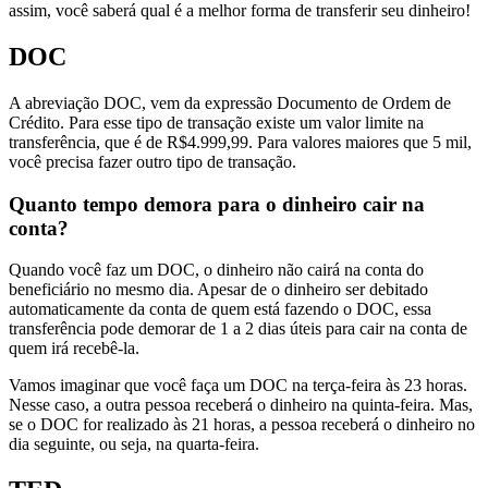
assim, você saberá qual é a melhor forma de transferir seu dinheiro!
DOC
A abreviação DOC, vem da expressão Documento de Ordem de
Crédito. Para esse tipo de transação existe um valor limite na
transferência, que é de R$4.999,99. Para valores maiores que 5 mil,
você precisa fazer outro tipo de transação.
Quanto tempo demora para o dinheiro cair na
conta?
Quando você faz um DOC, o dinheiro não cairá na conta do
beneficiário no mesmo dia. Apesar de o dinheiro ser debitado
automaticamente da conta de quem está fazendo o DOC, essa
transferência pode demorar de 1 a 2 dias úteis para cair na conta de
quem irá recebê-la.
Vamos imaginar que você faça um DOC na terça-feira às 23 horas.
Nesse caso, a outra pessoa receberá o dinheiro na quinta-feira. Mas,
se o DOC for realizado às 21 horas, a pessoa receberá o dinheiro no
dia seguinte, ou seja, na quarta-feira.