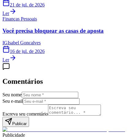
21 de jul. de 2026
Ler
Finanças Pessoais
Você precisa bloquear as casas de aposta
IG
Isabel Gonçalves
16 de jul. de 2026
Ler
Comentários
Seu nome
Seu e-mail
Escreva seu comentário
Publicar
Publicidade