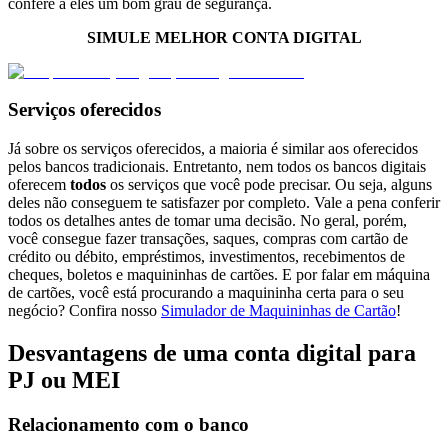
confere a eles um bom grau de segurança.
SIMULE MELHOR CONTA DIGITAL
Serviços oferecidos
Já sobre os serviços oferecidos, a maioria é similar aos oferecidos
pelos bancos tradicionais. Entretanto, nem todos os bancos digitais
oferecem
todos
os serviços que você pode precisar. Ou seja, alguns
deles não conseguem te satisfazer por completo. Vale a pena conferir
todos os detalhes antes de tomar uma decisão. No geral, porém,
você consegue fazer transações, saques, compras com cartão de
crédito ou débito, empréstimos, investimentos, recebimentos de
cheques, boletos e maquininhas de cartões. E por falar em máquina
de cartões, você está procurando a maquininha certa para o seu
negócio? Confira nosso
Simulador de Maquininhas de Cartão
!
Desvantagens de uma conta digital para
PJ ou MEI
Relacionamento com o banco