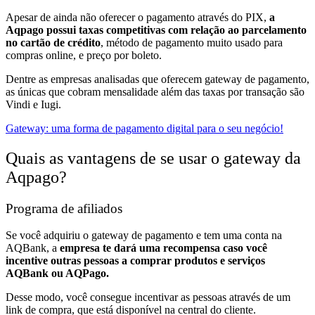
Apesar de ainda não oferecer o pagamento através do PIX,
a
Aqpago possui taxas competitivas com relação ao parcelamento
no cartão de crédito
, método de pagamento muito usado para
compras online, e preço por boleto.
Dentre as empresas analisadas que oferecem gateway de pagamento,
as únicas que cobram mensalidade além das taxas por transação são
Vindi e Iugi.
Gateway: uma forma de pagamento digital para o seu negócio!
Quais as vantagens de se usar o gateway da
Aqpago?
Programa de afiliados
Se você adquiriu o gateway de pagamento e tem uma conta na
AQBank, a
empresa te dará uma recompensa caso você
incentive outras pessoas a comprar produtos e serviços
AQBank ou AQPago.
Desse modo, você consegue incentivar as pessoas através de um
link de compra, que está disponível na central do cliente.