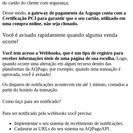
do cartão do cliente com segurança.
Desse modo,
o gateway de pagamento da Aqpago conta com a
Certificação PCI para garantir que o seu cartão, utilizado em
uma compra online, não seja clonado.
Você é avisado rapidamente quando alguma venda
ocorre!
Você tem acesso a Webhooks, que é um tipo de registro para
receber informações úteis de uma página de sua escolha.
Logo,
quando ocorre uma alteração em algum recurso dentro das
plataformas da AQPago, por exemplo, quando uma transação é
aprovada, você é avisado!
Os disparos de notificações acontecem em até 1 minuto, contados a
partir do horário da transação.
Como faço para ser notificado?
Para ser notificado pela webhooks você precisa:
Implementar o seu sistema de recebimento de notificações.
Cadastrar as URLs do seu sistema na AQPagoAPI .