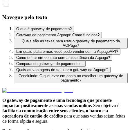
Navegue pelo texto
O que é gateway de pagamento?
Gateway de pagamento Aqpago: Como funciona?
Quais são as taxas para usar o gateway de pagamento da
AQPago?
Em quais plataformas você pode vender com a AqpagoAPI?
Como entrar em contato com a assistência da Aqpago?
Comparando gateways de pagamento…
Quais as vantagens de se usar o gateway da Aqpago?
Concluindo: O que levar em conta ao escolher um gateway de
pagamento?
O gateway de pagamento é uma tecnologia que promete
impactar positivamente as suas vendas online.
Seu objetivo é
facilitar a comunicação entre seus clientes, o banco e a
operadora de cartão de crédito
para que suas vendas sejam feitas
de forma rápida e segura.