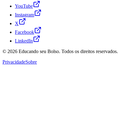
YouTube
Instagram
X
Facebook
LinkedIn
© 2026
Educando seu Bolso
. Todos os direitos reservados.
Privacidade
Sobre