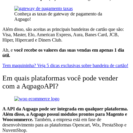
Conheça as taxas de gateway de pagamento da
Aqpago!
Além disso, são aceitas as principais bandeiras de cartão que são:
Visa, Master, Elo, American Express, Aura, Banes Card, JCB,
Hiper, Hipercard e Diners Club.
Ah, e
você recebe os valores das suas vendas em apenas 1 dia
útil.
Tem maquininha? Veja 5 dicas exclusivas sobre bandeira de cartão!
Em quais plataformas você pode vender
com a AqpagoAPI?
A API da Aqpago pode ser integrada em qualquer plataforma.
Além disso, a Aqpago possui módulos prontos para Magento e
Woocommerce.
Também, a empresa está em fase de
desenvolvimento para as plataformas Opencart, Wix, PrestaShop e
NuvemShop.