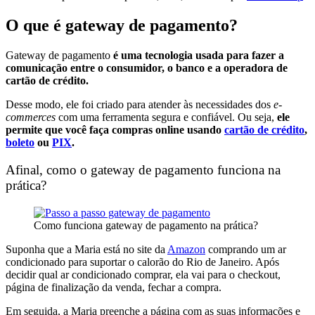
O que é gateway de pagamento?
Gateway de pagamento
é uma tecnologia usada para fazer a
comunicação entre o consumidor, o banco e a operadora de
cartão de crédito.
Desse modo, ele foi criado para atender às necessidades dos
e-
commerces
com uma ferramenta segura e confiável. Ou seja,
ele
permite que você faça compras online usando
cartão de crédito
,
boleto
ou
PIX
.
Afinal, como o gateway de pagamento funciona na
prática?
Como funciona gateway de pagamento na prática?
Suponha que a Maria está no site da
Amazon
comprando um ar
condicionado para suportar o calorão do Rio de Janeiro. Após
decidir qual ar condicionado comprar, ela vai para o
checkout
,
página de finalização da venda, fechar a compra.
Em seguida, a Maria preenche a página com as suas informações e