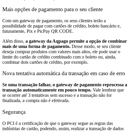
Mais opções de pagamento para o seu cliente
Com um gateway de pagamento, os seus clientes terão a
possibilidade de pagar com cartões de crédito, boleto bancário e,
futuramente, Pix e PicPay QR CODE.
Além disso,
a gateway da Aqpago permite a opção de combinar
mais de uma forma de pagamento.
Desse modo, se seu cliente
deseja comprar produtos com valores mais altos, ele pode usar o
limite do cartão de crédito combinado com o boleto ou, ainda,
combinar dois cartões de crédito, por exemplo.
Nova tentativa automática da transação em caso de erro
Se uma transação falhar, o gateway de pagamento reprocessa a
transação automaticamente em pouco tempo.
Vale lembrar que
se ocorrer até 3 tentativas sem sucesso e a transação não for
finalizada, a compra não é efetivada.
Segurança
O PCI é a certificação de que o gateway segue as regras das
indústrias de cartão, podendo, assim, realizar a transação de dados