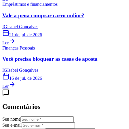
Empréstimos e financiamentos
Vale a pena comprar carro online?
IG
Isabel Gonçalves
21 de jul. de 2026
Ler
Finanças Pessoais
Você precisa bloquear as casas de aposta
IG
Isabel Gonçalves
16 de jul. de 2026
Ler
Comentários
Seu nome
Seu e-mail