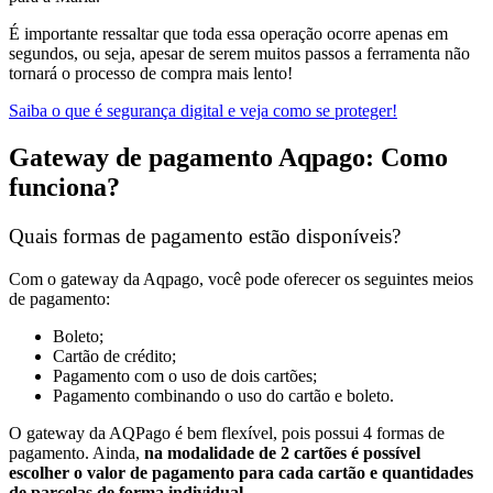
É importante ressaltar que toda essa operação ocorre apenas em
segundos, ou seja, apesar de serem muitos passos a ferramenta não
tornará o processo de compra mais lento!
Saiba o que é segurança digital e veja como se proteger!
Gateway de pagamento Aqpago: Como
funciona?
Quais formas de pagamento estão disponíveis?
Com o gateway da Aqpago, você pode oferecer os seguintes meios
de pagamento:
Boleto;
Cartão de crédito;
Pagamento com o uso de dois cartões;
Pagamento combinando o uso do cartão e boleto.
O gateway da AQPago é bem flexível, pois possui 4 formas de
pagamento. Ainda,
na modalidade de 2 cartões é possível
escolher o valor de pagamento para cada cartão e quantidades
de parcelas de forma individual.