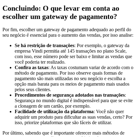
Concluindo: O que levar em conta ao
escolher um gateway de pagamento?
Por fim, escolher um gateway de pagamento adequado ao perfil do
seu negócio é essencial para o aumento das vendas, por isso analise:
Se há restrição de transações
: Por exemplo, o gateway da
empresa Vindi permitia até 145 transações no plano Scale,
com isso, esse número pode ser baixo e limitar as vendas que
você poderia ter realizado.
Confira as taxas
: As taxas costumam variar de acordo com o
método de pagamento. Por isso observe quais formas de
pagamento são mais utilizadas no seu negócio e escolha a
opção mais barata para os meios de pagamento mais usados
pelos seus clientes.
Procedimentos de segurança adotados nas transações
:
Segurança no mundo digital é indispensável para que se evite
a clonagem de um cartão, por exemplo.
Facilidade de utilização da plataforma
: Você não quer
adquirir um produto para dificultar as suas vendas, certo? Por
isso, priorize plataformas que são fáceis de utilizar.
Por último, sabendo que é importante oferecer mais métodos de