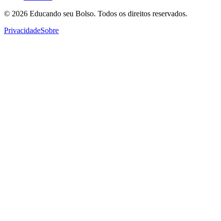
© 2026
Educando seu Bolso
. Todos os direitos reservados.
Privacidade
Sobre