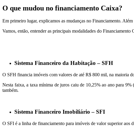
O que mudou no financiamento Caixa?
Em primeiro lugar, explicamos as mudanças no Financiamento. Além da
Vamos, então, entender as principais modalidades do Financiamento 
Sistema Financeiro da Habitação – SFH
O SFH financia imóveis com valores de até R$ 800 mil, na maioria dos 
Nesta faixa, a taxa mínima de juros caiu de 10,25% ao ano para 9% (
também.
Sistema Financeiro Imobiliário – SFI
O SFI é a linha de financiamento para imóveis de valor superior aos