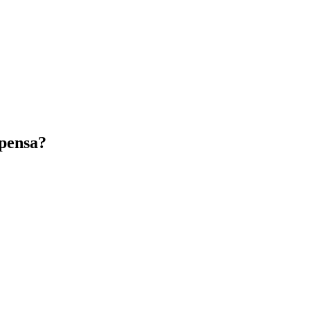
pensa?