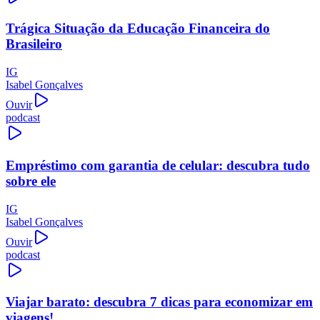
Trágica Situação da Educação Financeira do
Brasileiro
IG
Isabel Gonçalves
Ouvir
podcast
Empréstimo com garantia de celular: descubra tudo
sobre ele
IG
Isabel Gonçalves
Ouvir
podcast
Viajar barato: descubra 7 dicas para economizar em
viagens!