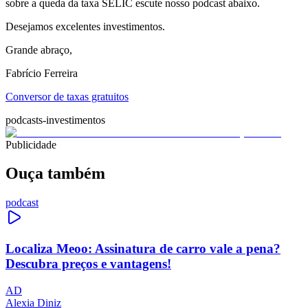
sobre a queda da taxa SELIC escute nosso podcast abaixo.
Desejamos excelentes investimentos.
Grande abraço,
Fabrício Ferreira
Conversor de taxas gratuitos
podcasts-investimentos
Publicidade
Ouça também
podcast
Localiza Meoo: Assinatura de carro vale a pena?
Descubra preços e vantagens!
AD
Alexia Diniz