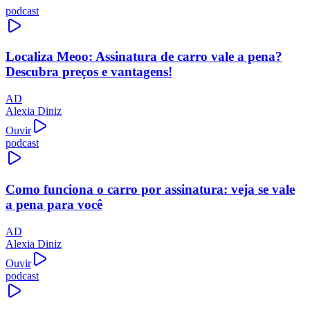
podcast
Localiza Meoo: Assinatura de carro vale a pena?
Descubra preços e vantagens!
AD
Alexia Diniz
Ouvir
podcast
Como funciona o carro por assinatura: veja se vale
a pena para você
AD
Alexia Diniz
Ouvir
podcast