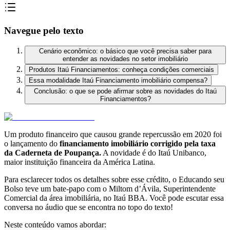
Navegue pelo texto
Cenário econômico: o básico que você precisa saber para
entender as novidades no setor imobiliário
Produtos Itaú Financiamentos: conheça condições comerciais
Essa modalidade Itaú Financiamento imobiliário compensa?
Conclusão: o que se pode afirmar sobre as novidades do Itaú
Financiamentos?
Um produto financeiro que causou grande repercussão em 2020 foi
o lançamento do
financiamento imobiliário corrigido pela taxa
da Caderneta de Poupança.
A novidade é do Itaú Unibanco,
maior instituição financeira da América Latina.
Para esclarecer todos os detalhes sobre esse crédito, o Educando seu
Bolso teve um bate-papo com o Miltom d’Ávila, Superintendente
Comercial da área imobiliária, no Itaú BBA. Você pode escutar essa
conversa no áudio que se encontra no topo do texto!
Neste conteúdo vamos abordar: