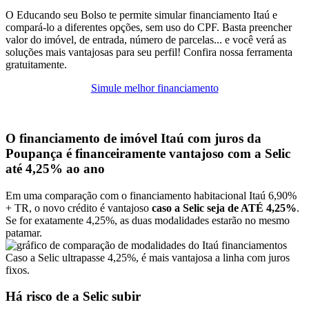
O Educando seu Bolso te permite simular financiamento Itaú e
compará-lo a diferentes opções, sem uso do CPF. Basta preencher
valor do imóvel, de entrada, número de parcelas... e você verá as
soluções mais vantajosas para seu perfil! Confira nossa ferramenta
gratuitamente.
Simule melhor financiamento
O financiamento de imóvel Itaú com juros da
Poupança é financeiramente vantajoso com a Selic
até 4,25% ao ano
Em uma comparação com o financiamento habitacional Itaú 6,90%
+ TR, o novo crédito é vantajoso
caso a Selic seja de ATÉ 4,25%
.
Se for exatamente 4,25%, as duas modalidades estarão no mesmo
patamar.
Caso a Selic ultrapasse 4,25%, é mais vantajosa a linha com juros
fixos.
Há risco de a Selic subir