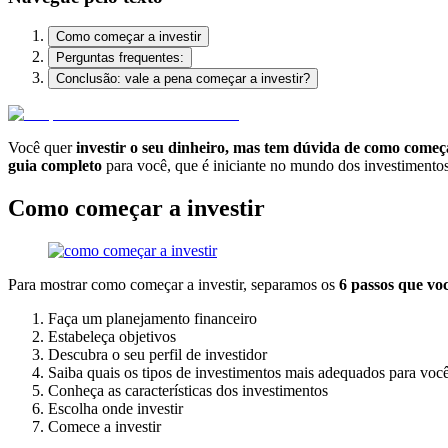
Como começar a investir
Perguntas frequentes:
Conclusão: vale a pena começar a investir?
Você quer
investir o seu dinheiro, mas tem dúvida de como começ
guia completo
para você, que é iniciante no mundo dos investimentos
Como começar a investir
Para mostrar como começar a investir, separamos os
6 passos que voc
Faça um planejamento financeiro
Estabeleça objetivos
Descubra o seu perfil de investidor
Saiba quais os tipos de investimentos mais adequados para voc
Conheça as características dos investimentos
Escolha onde investir
Comece a investir