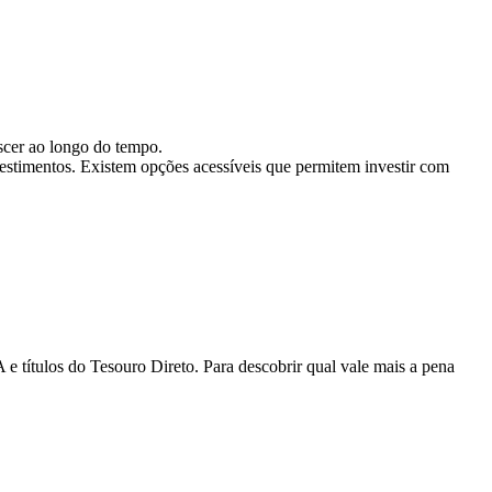
escer ao longo do tempo.
estimentos. Existem opções acessíveis que permitem investir com
 títulos do Tesouro Direto. Para descobrir qual vale mais a pena