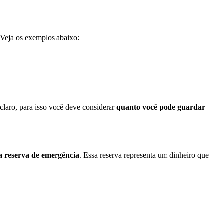
. Veja os exemplos abaixo:
 claro, para isso você deve considerar
quanto você pode guardar
 reserva de emergência
. Essa reserva representa um dinheiro que