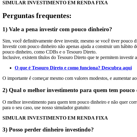
SIMULAR INVESTIMENTO EM RENDA FIXA
Perguntas frequentes:
1) Vale a pena investir com pouco dinheiro?
Sim, você definitivamente deve investir, mesmo se você tiver pouco 
Investir com pouco dinheiro não apenas ajuda a construir um hábito 
pouco dinheiro, como CDBs e o Tesouro Direto.
Inclusive, existem títulos do Tesouro Direto que te permitem investir a
O que é Tesouro Direto e como funciona? Descubra aqui
O importante é começar mesmo com valores modestos, e aumentar aos 
2) Qual o melhor investimento para quem tem pouco 
O melhor investimento para quem tem pouco dinheiro e não quer corre
para o seu caso, use nosso simulador gratuito:
SIMULAR INVESTIMENTO EM RENDA FIXA
3) Posso perder dinheiro investindo?