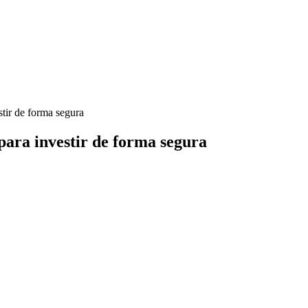
stir de forma segura
 para investir de forma segura