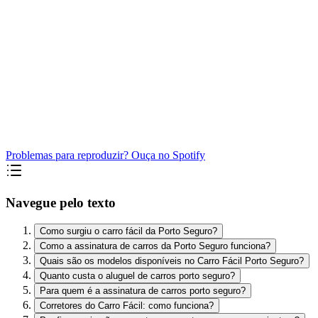
Problemas para reproduzir? Ouça no Spotify
Navegue pelo texto
Como surgiu o carro fácil da Porto Seguro?
Como a assinatura de carros da Porto Seguro funciona?
Quais são os modelos disponíveis no Carro Fácil Porto Seguro?
Quanto custa o aluguel de carros porto seguro?
Para quem é a assinatura de carros porto seguro?
Corretores do Carro Fácil: como funciona?