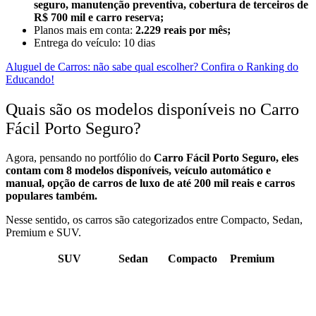
seguro, manutenção preventiva, cobertura de terceiros de
R$ 700 mil e carro reserva;
Planos mais em conta:
2.229 reais por mês;
Entrega do veículo: 10 dias
Aluguel de Carros: não sabe qual escolher? Confira o Ranking do
Educando!
Quais são os modelos disponíveis no Carro
Fácil Porto Seguro?
Agora, pensando no portfólio do
Carro Fácil Porto Seguro, eles
contam com 8 modelos disponíveis, veículo automático e
manual, opção de carros de luxo de até 200 mil reais e carros
populares também.
Nesse sentido, os carros são categorizados entre Compacto, Sedan,
Premium e SUV.
SUV
Sedan
Compacto
Premium