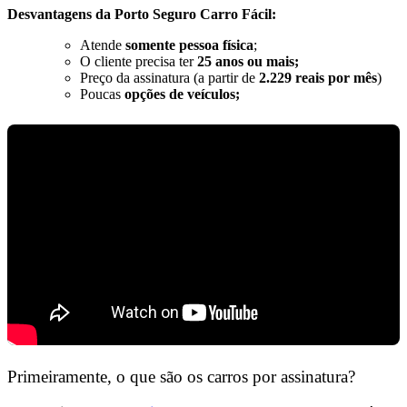
Desvantagens da Porto Seguro Carro Fácil:
Atende
somente
pessoa física
;
O cliente precisa ter
25 anos ou mais;
Preço da assinatura (a partir de
2.229 reais por mês
)
Poucas
opções de veículos;
Primeiramente, o que são os carros por assinatura?