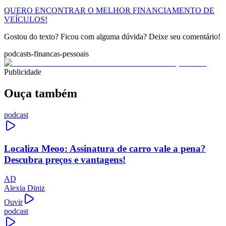
QUERO ENCONTRAR O MELHOR FINANCIAMENTO DE
VEÍCULOS!
Gostou do texto? Ficou com alguma dúvida? Deixe seu comentário!
podcasts-financas-pessoais
Publicidade
Ouça também
podcast
Localiza Meoo: Assinatura de carro vale a pena?
Descubra preços e vantagens!
AD
Alexia Diniz
Ouvir
podcast